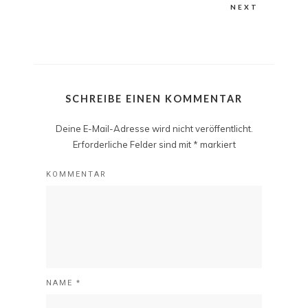
NEXT
SCHREIBE EINEN KOMMENTAR
Deine E-Mail-Adresse wird nicht veröffentlicht.
Erforderliche Felder sind mit
*
markiert
KOMMENTAR
NAME
*