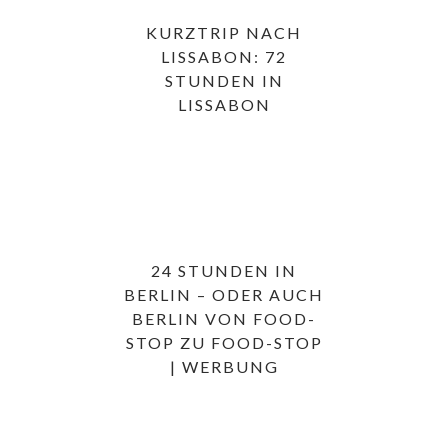
KURZTRIP NACH
LISSABON: 72
STUNDEN IN
LISSABON
24 STUNDEN IN
BERLIN – ODER AUCH
BERLIN VON FOOD-
STOP ZU FOOD-STOP
| WERBUNG