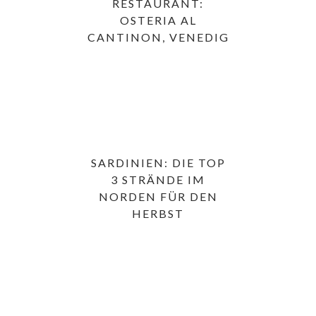
RESTAURANT:
OSTERIA AL
CANTINON, VENEDIG
SARDINIEN: DIE TOP
3 STRÄNDE IM
NORDEN FÜR DEN
HERBST