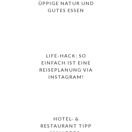
ÜPPIGE NATUR UND
GUTES ESSEN
LIFE-HACK: SO
EINFACH IST EINE
REISEPLANUNG VIA
INSTAGRAM!
HOTEL- &
RESTAURANT TIPP