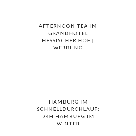
AFTERNOON TEA IM
GRANDHOTEL
HESSISCHER HOF |
WERBUNG
HAMBURG IM
SCHNELLDURCHLAUF:
24H HAMBURG IM
WINTER