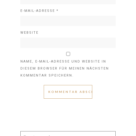
E-MAIL-ADRESSE
*
WEBSITE
NAME, E-MAIL-ADRESSE UND WEBSITE IN
DIESEM BROWSER FÜR MEINEN NÄCHSTEN
KOMMENTAR SPEICHERN.
Search