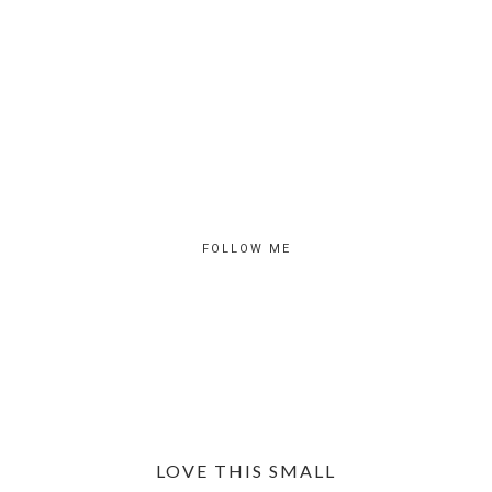
FOLLOW ME
LOVE THIS SMALL