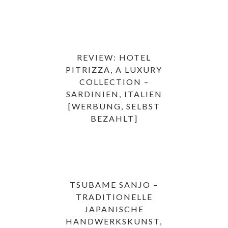
REVIEW: HOTEL
PITRIZZA, A LUXURY
COLLECTION –
SARDINIEN, ITALIEN
[WERBUNG, SELBST
BEZAHLT]
TSUBAME SANJO –
TRADITIONELLE
JAPANISCHE
HANDWERKSKUNST,