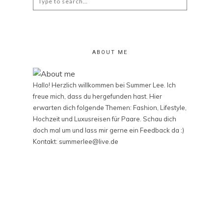
for:
ABOUT ME
Hallo! Herzlich willkommen bei Summer Lee. Ich
freue mich, dass du hergefunden hast. Hier
erwarten dich folgende Themen: Fashion, Lifestyle,
Hochzeit und Luxusreisen für Paare. Schau dich
doch mal um und lass mir gerne ein Feedback da :)
Kontakt: summerlee@live.de