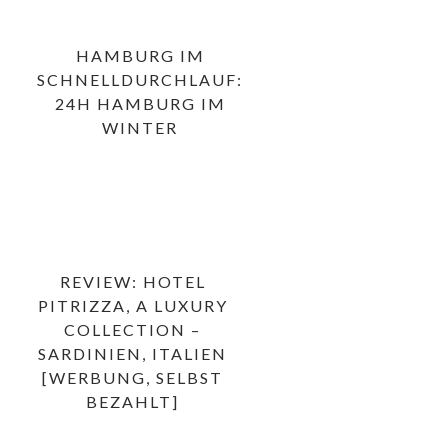
HAMBURG IM
SCHNELLDURCHLAUF:
24H HAMBURG IM
WINTER
REVIEW: HOTEL
PITRIZZA, A LUXURY
COLLECTION –
SARDINIEN, ITALIEN
[WERBUNG, SELBST
BEZAHLT]