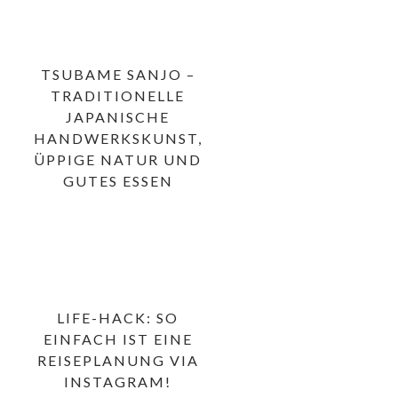
TSUBAME SANJO –
TRADITIONELLE
JAPANISCHE
HANDWERKSKUNST,
ÜPPIGE NATUR UND
GUTES ESSEN
LIFE-HACK: SO
EINFACH IST EINE
REISEPLANUNG VIA
INSTAGRAM!