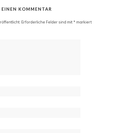
E EINEN KOMMENTAR
öffentlicht.
Erforderliche Felder sind mit
*
markiert