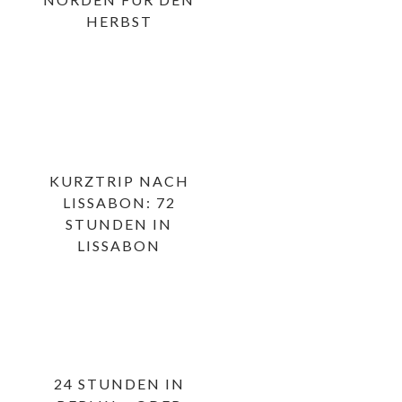
HERBST
KURZTRIP NACH
LISSABON: 72
STUNDEN IN
LISSABON
24 STUNDEN IN