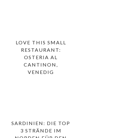
LOVE THIS SMALL
RESTAURANT:
OSTERIA AL
CANTINON,
VENEDIG
SARDINIEN: DIE TOP
3 STRÄNDE IM
NORDEN FÜR DEN