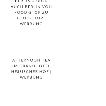
BERLIN – ODER
AUCH BERLIN VON
FOOD-STOP ZU
FOOD-STOP |
WERBUNG
AFTERNOON TEA
IM GRANDHOTEL
HESSISCHER HOF |
WERBUNG