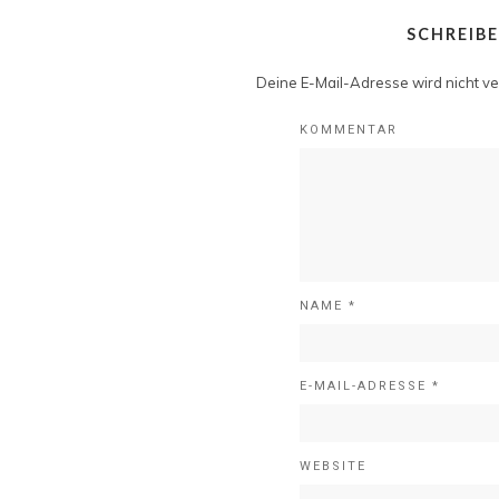
SCHREIB
Deine E-Mail-Adresse wird nicht ver
KOMMENTAR
NAME
*
E-MAIL-ADRESSE
*
WEBSITE