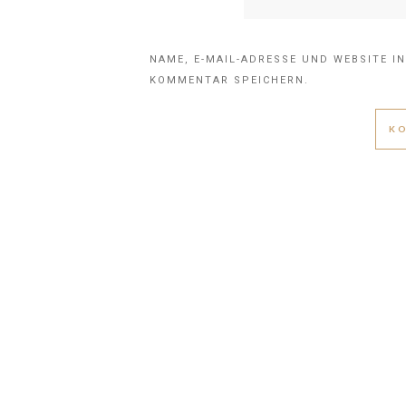
NAME, E-MAIL-ADRESSE UND WEBSITE I
KOMMENTAR SPEICHERN.