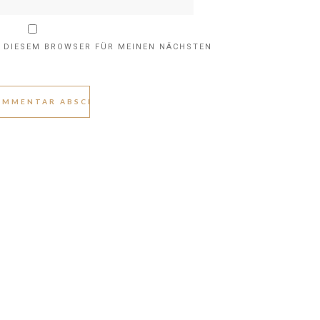
N DIESEM BROWSER FÜR MEINEN NÄCHSTEN