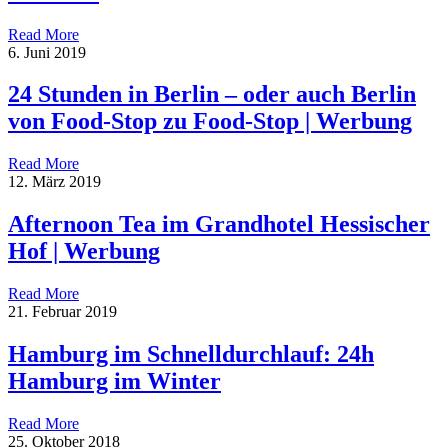
Read More
6. Juni 2019
24 Stunden in Berlin – oder auch Berlin
von Food-Stop zu Food-Stop | Werbung
Read More
12. März 2019
Afternoon Tea im Grandhotel Hessischer
Hof | Werbung
Read More
21. Februar 2019
Hamburg im Schnelldurchlauf: 24h
Hamburg im Winter
Read More
25. Oktober 2018