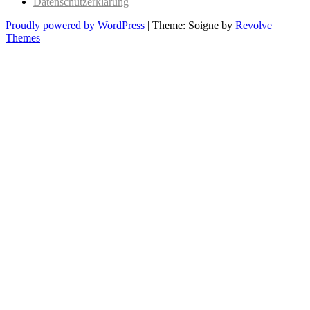
Datenschutzerklärung
Proudly powered by WordPress
|
Theme: Soigne by
Revolve
Themes