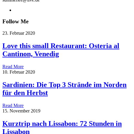
Follow Me
23. Februar 2020
Love this small Restaurant: Osteria al
Cantinon, Venedig
Read More
10. Februar 2020
Sardinien: Die Top 3 Strände im Norden
für den Herbst
Read More
15. November 2019
Kurztrip nach Lissabon: 72 Stunden in
Lissabon