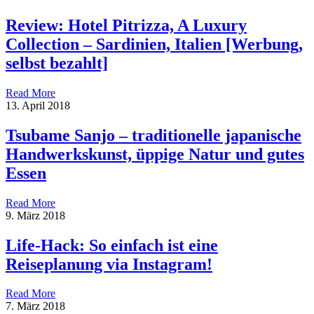
Review: Hotel Pitrizza, A Luxury
Collection – Sardinien, Italien [Werbung,
selbst bezahlt]
Read More
13. April 2018
Tsubame Sanjo – traditionelle japanische
Handwerkskunst, üppige Natur und gutes
Essen
Read More
9. März 2018
Life-Hack: So einfach ist eine
Reiseplanung via Instagram!
Read More
7. März 2018