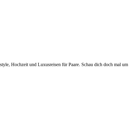
style, Hochzeit und Luxusreisen für Paare. Schau dich doch mal um