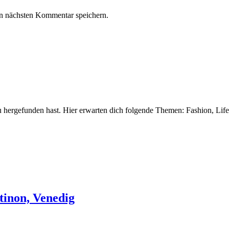
n nächsten Kommentar speichern.
 hergefunden hast. Hier erwarten dich folgende Themen: Fashion, Life
tinon, Venedig