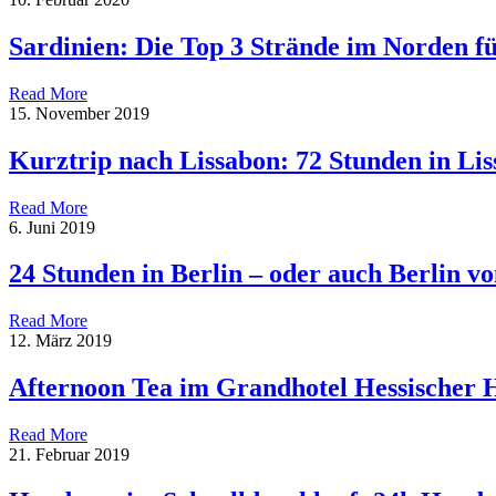
Sardinien: Die Top 3 Strände im Norden f
Read More
15. November 2019
Kurztrip nach Lissabon: 72 Stunden in Li
Read More
6. Juni 2019
24 Stunden in Berlin – oder auch Berlin 
Read More
12. März 2019
Afternoon Tea im Grandhotel Hessischer 
Read More
21. Februar 2019