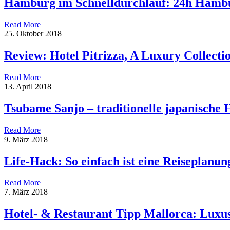
Hamburg im Schnelldurchlauf: 24h Hamb
Read More
25. Oktober 2018
Review: Hotel Pitrizza, A Luxury Collectio
Read More
13. April 2018
Tsubame Sanjo – traditionelle japanische
Read More
9. März 2018
Life-Hack: So einfach ist eine Reiseplanun
Read More
7. März 2018
Hotel- & Restaurant Tipp Mallorca: Luxu