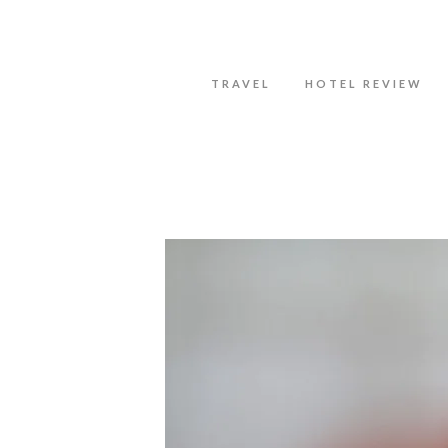
Datenschutzerklärung
Okay, thanks
TRAVEL
HOTEL REVIEW