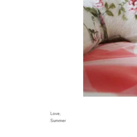
Love,
Summer