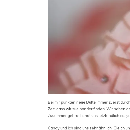
Bei mir punkten neue Düfte immer zuerst durch
Zeit, dass wir zueinander finden. Wir haben de
Zusammengebracht hat uns letztendlich
easyc
Candy und ich sind uns sehr ähnlich. Gleich und