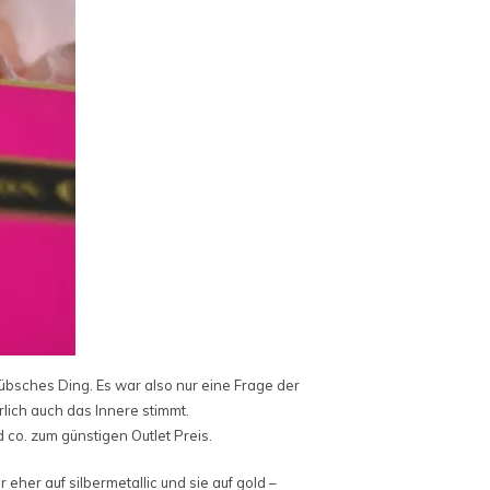
hübsches Ding. Es war also nur eine Frage der
rlich auch das Innere stimmt.
 co. zum günstigen Outlet Preis.
 eher auf silbermetallic und sie auf gold –