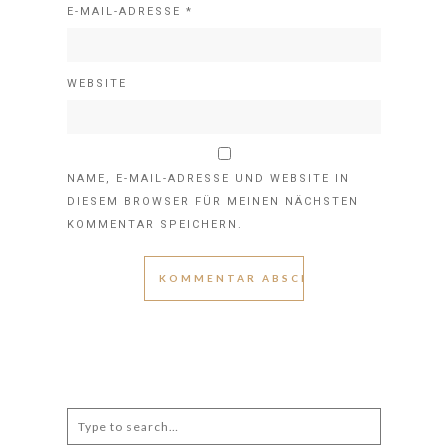
E-MAIL-ADRESSE
*
WEBSITE
NAME, E-MAIL-ADRESSE UND WEBSITE IN
DIESEM BROWSER FÜR MEINEN NÄCHSTEN
KOMMENTAR SPEICHERN.
Search
for: