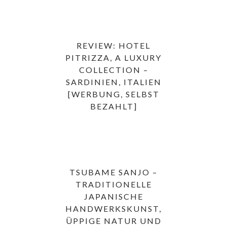
REVIEW: HOTEL
PITRIZZA, A LUXURY
COLLECTION –
SARDINIEN, ITALIEN
[WERBUNG, SELBST
BEZAHLT]
TSUBAME SANJO –
TRADITIONELLE
JAPANISCHE
HANDWERKSKUNST,
ÜPPIGE NATUR UND