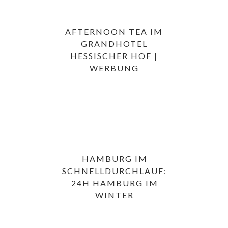
AFTERNOON TEA IM
GRANDHOTEL
HESSISCHER HOF |
WERBUNG
HAMBURG IM
SCHNELLDURCHLAUF:
24H HAMBURG IM
WINTER