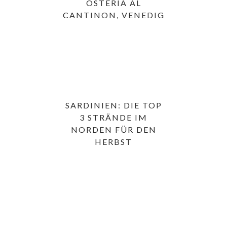
OSTERIA AL
CANTINON, VENEDIG
SARDINIEN: DIE TOP
3 STRÄNDE IM
NORDEN FÜR DEN
HERBST