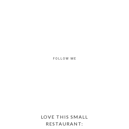
FOLLOW ME
LOVE THIS SMALL
RESTAURANT: