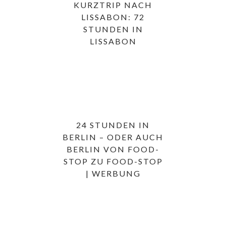
KURZTRIP NACH
LISSABON: 72
STUNDEN IN
LISSABON
24 STUNDEN IN
BERLIN – ODER AUCH
BERLIN VON FOOD-
STOP ZU FOOD-STOP
| WERBUNG