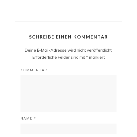
SCHREIBE EINEN KOMMENTAR
Deine E-Mail-Adresse wird nicht veröffentlicht.
Erforderliche Felder sind mit
*
markiert
KOMMENTAR
NAME
*