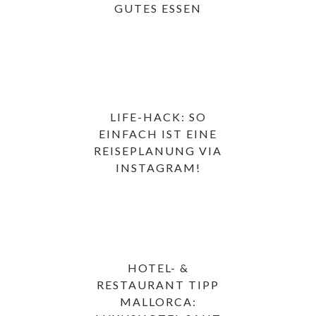
GUTES ESSEN
LIFE-HACK: SO
EINFACH IST EINE
REISEPLANUNG VIA
INSTAGRAM!
HOTEL- &
RESTAURANT TIPP
MALLORCA: