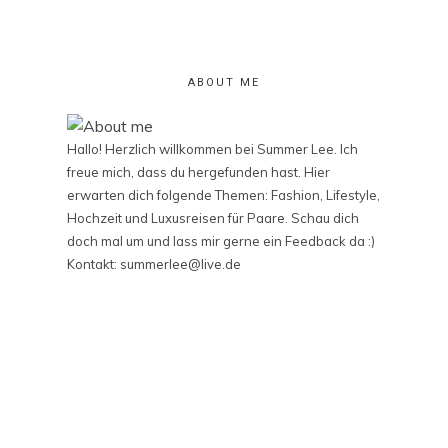
ABOUT ME
Hallo! Herzlich willkommen bei Summer Lee. Ich
freue mich, dass du hergefunden hast. Hier
erwarten dich folgende Themen: Fashion, Lifestyle,
Hochzeit und Luxusreisen für Paare. Schau dich
doch mal um und lass mir gerne ein Feedback da :)
Kontakt: summerlee@live.de