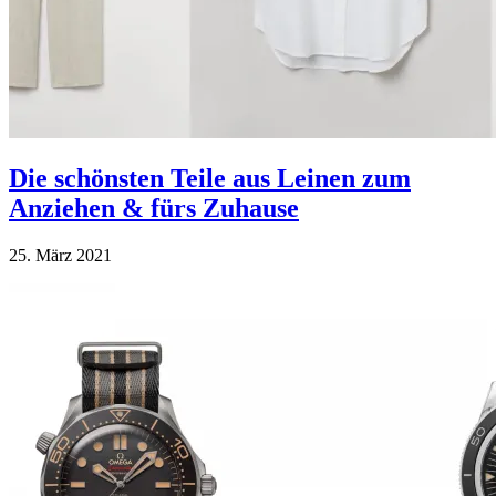
Die schönsten Teile aus Leinen zum
Anziehen & fürs Zuhause
25. März 2021