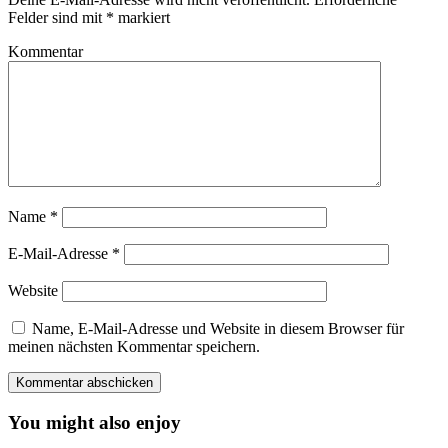
Felder sind mit
*
markiert
Kommentar
Name
*
E-Mail-Adresse
*
Website
Name, E-Mail-Adresse und Website in diesem Browser für
meinen nächsten Kommentar speichern.
You might also enjoy