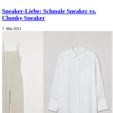
Sneaker-Liebe: Schmale Sneaker vs.
Chunky Sneaker
7. Mai 2021