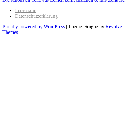
post:
Impressum
Datenschutzerklärung
Proudly powered by WordPress
|
Theme: Soigne by
Revolve
Themes