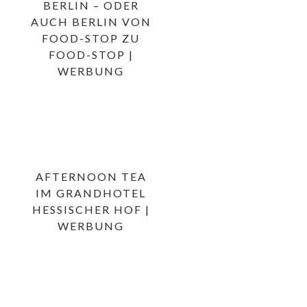
BERLIN – ODER
AUCH BERLIN VON
FOOD-STOP ZU
FOOD-STOP |
WERBUNG
AFTERNOON TEA
IM GRANDHOTEL
HESSISCHER HOF |
WERBUNG