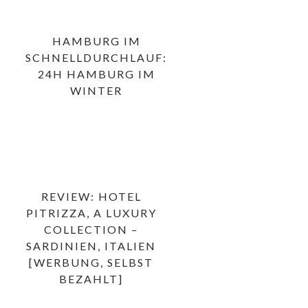
HAMBURG IM
SCHNELLDURCHLAUF:
24H HAMBURG IM
WINTER
REVIEW: HOTEL
PITRIZZA, A LUXURY
COLLECTION –
SARDINIEN, ITALIEN
[WERBUNG, SELBST
BEZAHLT]