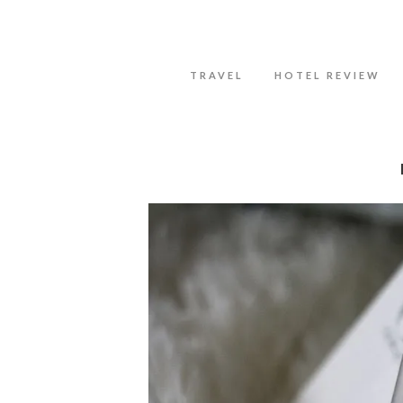
Datenschutzerklärung
Okay, thanks
TRAVEL
HOTEL REVIEW