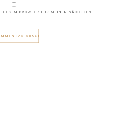
N DIESEM BROWSER FÜR MEINEN NÄCHSTEN