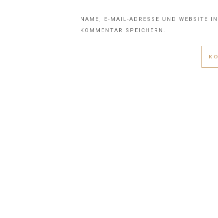
NAME, E-MAIL-ADRESSE UND WEBSITE I
KOMMENTAR SPEICHERN.