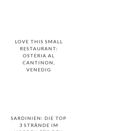
LOVE THIS SMALL
RESTAURANT:
OSTERIA AL
CANTINON,
VENEDIG
SARDINIEN: DIE TOP
3 STRÄNDE IM