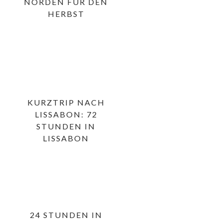
NORDEN FÜR DEN
HERBST
KURZTRIP NACH
LISSABON: 72
STUNDEN IN
LISSABON
24 STUNDEN IN