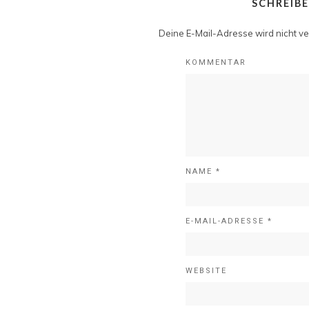
SCHREIB
Deine E-Mail-Adresse wird nicht ver
KOMMENTAR
NAME
*
E-MAIL-ADRESSE
*
WEBSITE