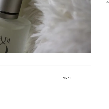
Fe
NEXT