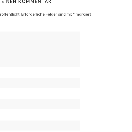
E EINEN KOMMENTAR
öffentlicht.
Erforderliche Felder sind mit
*
markiert