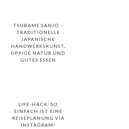
TSUBAME SANJO –
TRADITIONELLE
JAPANISCHE
HANDWERKSKUNST,
ÜPPIGE NATUR UND
GUTES ESSEN
LIFE-HACK: SO
EINFACH IST EINE
REISEPLANUNG VIA
INSTAGRAM!