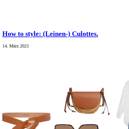
How to style: (Leinen-) Culottes.
14. März 2021