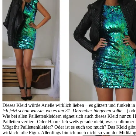
Dieses Kleid würde Arielle wirklich lieben – es glitzert und funkelt 
ich jetzt schon wüsste, wo es am 31. Dezember hingehen sollte…
) ode
Wie bei allen Paillettenkleidern eignet sich auch dieses Kleid nur zu 
Pailletten verliert. Oder Haare. Ich weiß gerade nicht, was schlimmer 
Mögt ihr Paillettenkleider? Oder ist es euch too much? Das Kleid gibt
wirklich tolle Figur. Allerdings bin ich noch nicht so von der Midilä