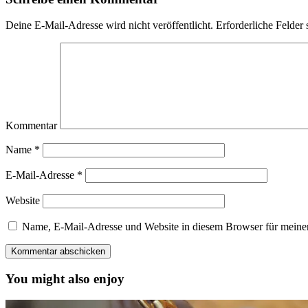
Deine E-Mail-Adresse wird nicht veröffentlicht.
Erforderliche Felder 
Kommentar
Name
*
E-Mail-Adresse
*
Website
Name, E-Mail-Adresse und Website in diesem Browser für meine
You might also enjoy