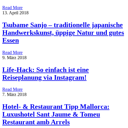
Read More
13. April 2018
Tsubame Sanjo – traditionelle japanische
Handwerkskunst, üppige Natur und gutes
Essen
Read More
9. März 2018
Life-Hack: So einfach ist eine
Reiseplanung via Instagram!
Read More
7. März 2018
Hotel- & Restaurant Tipp Mallorca:
Luxushotel Sant Jaume & Tomeu
Restaurant amb Arrels