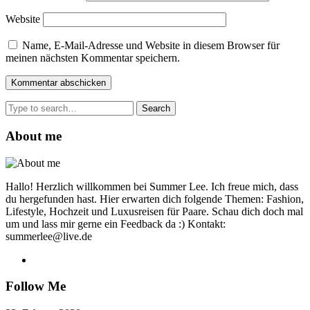
Website
Name, E-Mail-Adresse und Website in diesem Browser für
meinen nächsten Kommentar speichern.
Search
for:
About me
Hallo! Herzlich willkommen bei Summer Lee. Ich freue mich, dass
du hergefunden hast. Hier erwarten dich folgende Themen: Fashion,
Lifestyle, Hochzeit und Luxusreisen für Paare. Schau dich doch mal
um und lass mir gerne ein Feedback da :) Kontakt:
summerlee@live.de
Follow Me