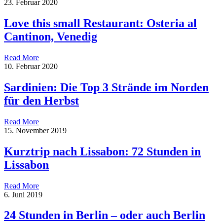
23. Februar 2020
Love this small Restaurant: Osteria al
Cantinon, Venedig
Read More
10. Februar 2020
Sardinien: Die Top 3 Strände im Norden
für den Herbst
Read More
15. November 2019
Kurztrip nach Lissabon: 72 Stunden in
Lissabon
Read More
6. Juni 2019
24 Stunden in Berlin – oder auch Berlin