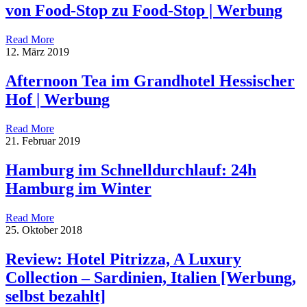
von Food-Stop zu Food-Stop | Werbung
Read More
12. März 2019
Afternoon Tea im Grandhotel Hessischer
Hof | Werbung
Read More
21. Februar 2019
Hamburg im Schnelldurchlauf: 24h
Hamburg im Winter
Read More
25. Oktober 2018
Review: Hotel Pitrizza, A Luxury
Collection – Sardinien, Italien [Werbung,
selbst bezahlt]