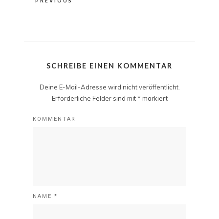
PREVIOUS
SCHREIBE EINEN KOMMENTAR
Deine E-Mail-Adresse wird nicht veröffentlicht.
Erforderliche Felder sind mit
*
markiert
KOMMENTAR
NAME
*