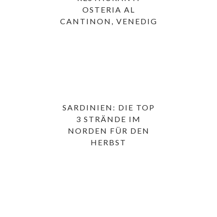
OSTERIA AL
CANTINON, VENEDIG
SARDINIEN: DIE TOP
3 STRÄNDE IM
NORDEN FÜR DEN
HERBST