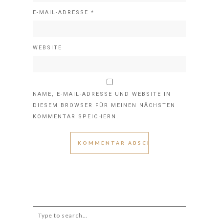
E-MAIL-ADRESSE
*
WEBSITE
NAME, E-MAIL-ADRESSE UND WEBSITE IN
DIESEM BROWSER FÜR MEINEN NÄCHSTEN
KOMMENTAR SPEICHERN.
Search