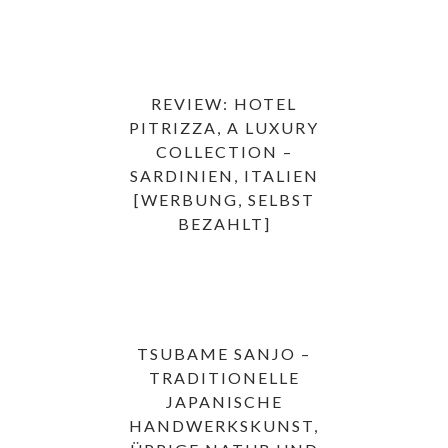
REVIEW: HOTEL
PITRIZZA, A LUXURY
COLLECTION –
SARDINIEN, ITALIEN
[WERBUNG, SELBST
BEZAHLT]
TSUBAME SANJO –
TRADITIONELLE
JAPANISCHE
HANDWERKSKUNST,