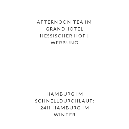
AFTERNOON TEA IM
GRANDHOTEL
HESSISCHER HOF |
WERBUNG
HAMBURG IM
SCHNELLDURCHLAUF:
24H HAMBURG IM
WINTER