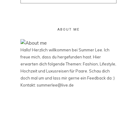
for:
ABOUT ME
Hallo! Herzlich willkommen bei Summer Lee. Ich
freue mich, dass du hergefunden hast. Hier
erwarten dich folgende Themen: Fashion, Lifestyle,
Hochzeit und Luxusreisen für Paare. Schau dich
doch mal um und lass mir gerne ein Feedback da :)
Kontakt: summerlee@live.de