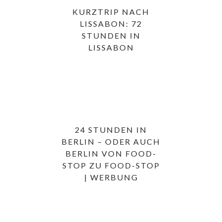
KURZTRIP NACH
LISSABON: 72
STUNDEN IN
LISSABON
24 STUNDEN IN
BERLIN – ODER AUCH
BERLIN VON FOOD-
STOP ZU FOOD-STOP
| WERBUNG