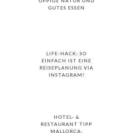
ÜPPIGE NATUR UND
GUTES ESSEN
LIFE-HACK: SO
EINFACH IST EINE
REISEPLANUNG VIA
INSTAGRAM!
HOTEL- &
RESTAURANT TIPP
MALLORCA: