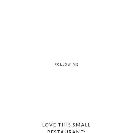
FOLLOW ME
LOVE THIS SMALL
RESTAURANT: