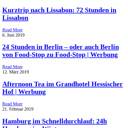
Kurztrip nach Lissabon: 72 Stunden in
Lissabon
Read More
6. Juni 2019
24 Stunden in Berlin – oder auch Berlin
von Food-Stop zu Food-Stop | Werbung
Read More
12. März 2019
Afternoon Tea im Grandhotel Hessischer
Hof | Werbung
Read More
21. Februar 2019
Hamburg im Schnelldurchlauf: 24h