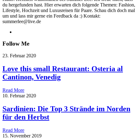
du hergefunden hast. Hier erwarten dich folgende Themen: Fashion,
Lifestyle, Hochzeit und Luxusreisen für Paare. Schau dich doch mal
um und lass mir gerne ein Feedback da :) Kontakt:
summerlee@live.de
Follow Me
23. Februar 2020
Love this small Restaurant: Osteria al
Cantinon, Venedig
Read More
10. Februar 2020
Sardinien: Die Top 3 Strände im Norden
für den Herbst
Read More
15. November 2019