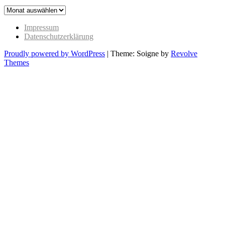
The
Past
Impressum
Datenschutzerklärung
Proudly powered by WordPress
|
Theme: Soigne by
Revolve
Themes