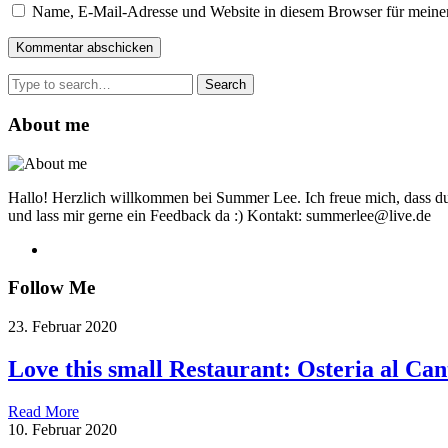
Name, E-Mail-Adresse und Website in diesem Browser für meine
Search
for:
About me
Hallo! Herzlich willkommen bei Summer Lee. Ich freue mich, dass du
und lass mir gerne ein Feedback da :) Kontakt: summerlee@live.de
Follow Me
23. Februar 2020
Love this small Restaurant: Osteria al Can
Read More
10. Februar 2020