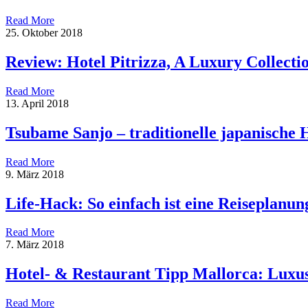
Read More
25. Oktober 2018
Review: Hotel Pitrizza, A Luxury Collectio
Read More
13. April 2018
Tsubame Sanjo – traditionelle japanische
Read More
9. März 2018
Life-Hack: So einfach ist eine Reiseplanun
Read More
7. März 2018
Hotel- & Restaurant Tipp Mallorca: Luxu
Read More