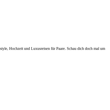
style, Hochzeit und Luxusreisen für Paare. Schau dich doch mal um