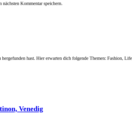
n nächsten Kommentar speichern.
 hergefunden hast. Hier erwarten dich folgende Themen: Fashion, Life
tinon, Venedig