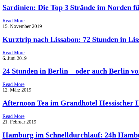
Sardinien: Die Top 3 Strände im Norden f
Read More
15. November 2019
Kurztrip nach Lissabon: 72 Stunden in Li
Read More
6. Juni 2019
24 Stunden in Berlin – oder auch Berlin 
Read More
12. März 2019
Afternoon Tea im Grandhotel Hessischer 
Read More
21. Februar 2019
Hamburg im Schnelldurchlauf: 24h Hamb