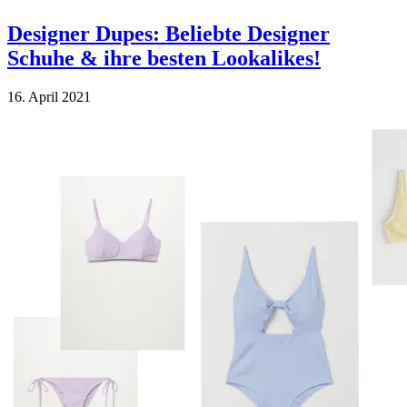
Designer Dupes: Beliebte Designer
Schuhe & ihre besten Lookalikes!
16. April 2021