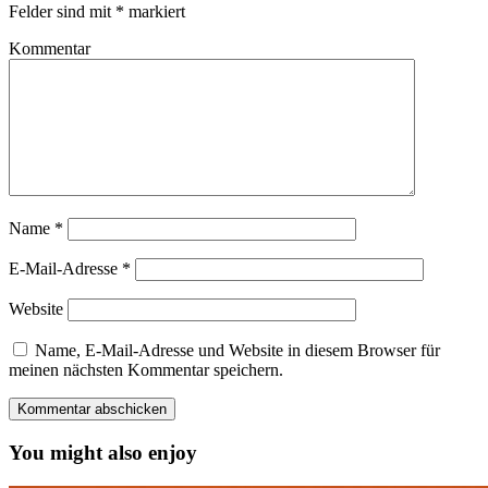
Felder sind mit
*
markiert
Kommentar
Name
*
E-Mail-Adresse
*
Website
Name, E-Mail-Adresse und Website in diesem Browser für
meinen nächsten Kommentar speichern.
You might also enjoy