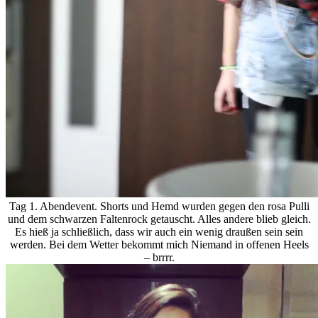
Tag 1. Abendevent. Shorts und Hemd wurden gegen den rosa Pulli
und dem schwarzen Faltenrock getauscht. Alles andere blieb gleich.
Es hieß ja schließlich, dass wir auch ein wenig draußen sein sein
werden. Bei dem Wetter bekommt mich Niemand in offenen Heels
– brrrr.