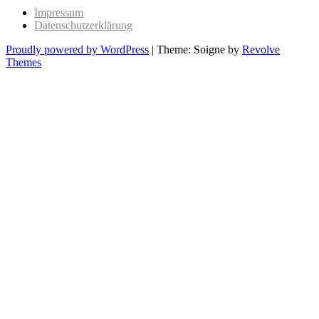
post:
Impressum
Datenschutzerklärung
Proudly powered by WordPress
|
Theme: Soigne by
Revolve
Themes