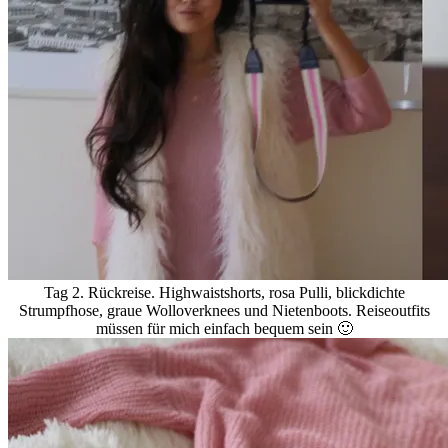
Tag 2. Rückreise. Highwaistshorts, rosa Pulli, blickdichte
Strumpfhose, graue Wolloverknees und Nietenboots. Reiseoutfits
müssen für mich einfach bequem sein 🙂