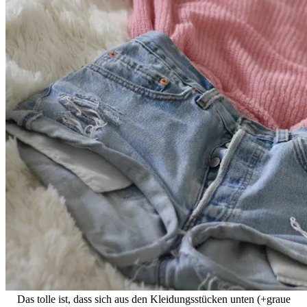
Das tolle ist, dass sich aus den Kleidungsstücken unten (+graue