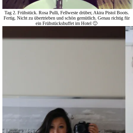
Tag 2. Frühstück. Rosa Pulli, Fellweste drüber, Akira Pistol Boots.
Fertig. Nicht zu übertrieben und schön gemütlich. Genau richtig für
ein Frühstücksbuffet im Hotel 🙂