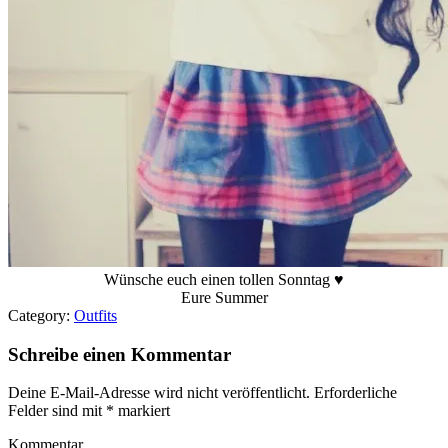
Wünsche euch einen tollen Sonntag ♥
Eure Summer
Category:
Outfits
Schreibe einen Kommentar
Deine E-Mail-Adresse wird nicht veröffentlicht.
Erforderliche
Felder sind mit
*
markiert
Kommentar