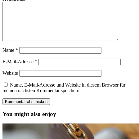
Name
*
E-Mail-Adresse
*
Website
Name, E-Mail-Adresse und Website in diesem Browser für
meinen nächsten Kommentar speichern.
You might also enjoy