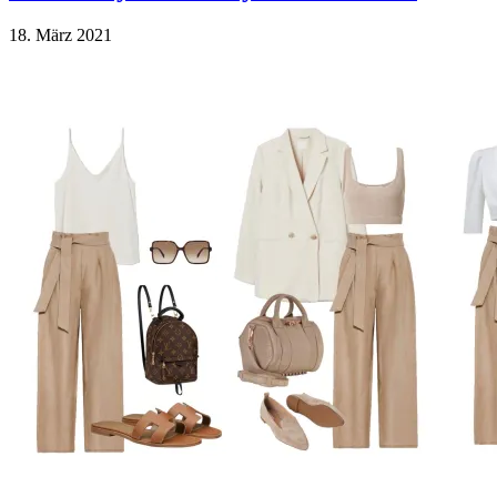
18. März 2021