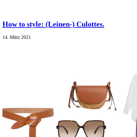
How to style: (Leinen-) Culottes.
14. März 2021