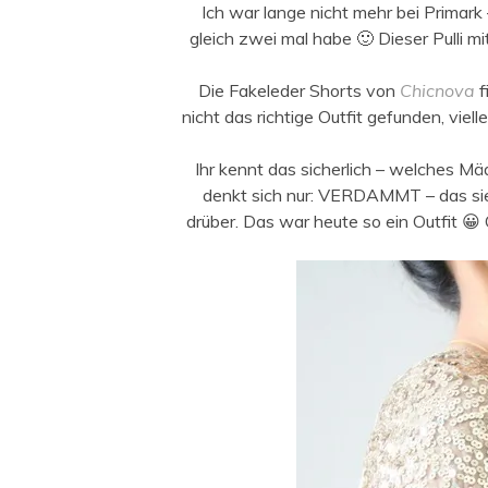
Ich war lange nicht mehr bei Primark 
gleich zwei mal habe 🙂 Dieser Pulli mi
Die Fakeleder Shorts von
Chicnova
f
nicht das richtige Outfit gefunden, vie
Ihr kennt das sicherlich – welches Mä
denkt sich nur: VERDAMMT – das sieht
drüber. Das war heute so ein Outfit 