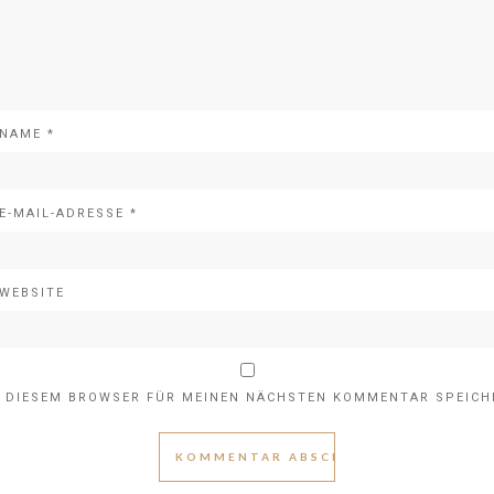
NAME
*
E-MAIL-ADRESSE
*
WEBSITE
IN DIESEM BROWSER FÜR MEINEN NÄCHSTEN KOMMENTAR SPEICH