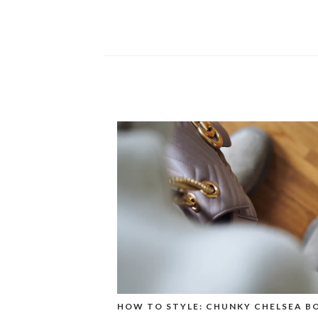
HOW TO STYLE: CHUNKY CHELSEA B