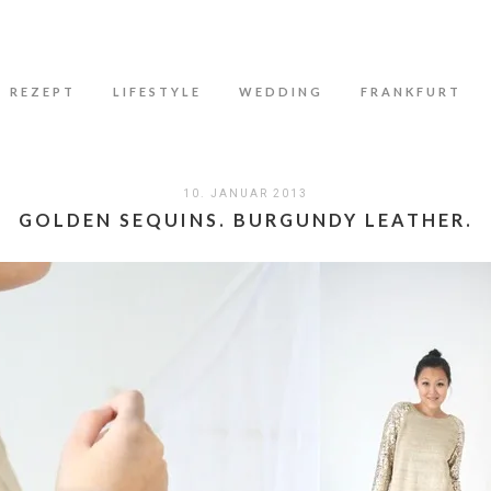
N
REZEPT
LIFESTYLE
WEDDING
FRANKFURT
10. JANUAR 2013
GOLDEN SEQUINS. BURGUNDY LEATHER.