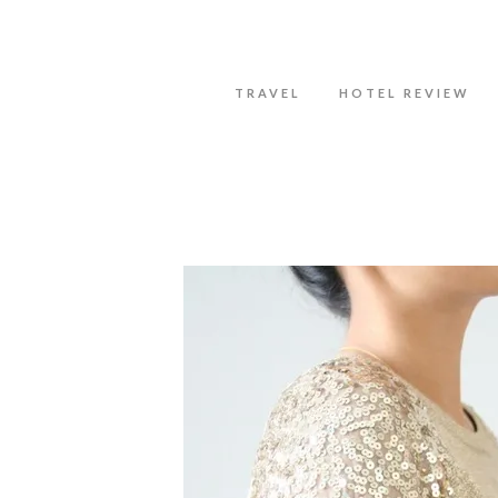
Datenschutzerklärung
Okay, thanks
TRAVEL
HOTEL REVIEW