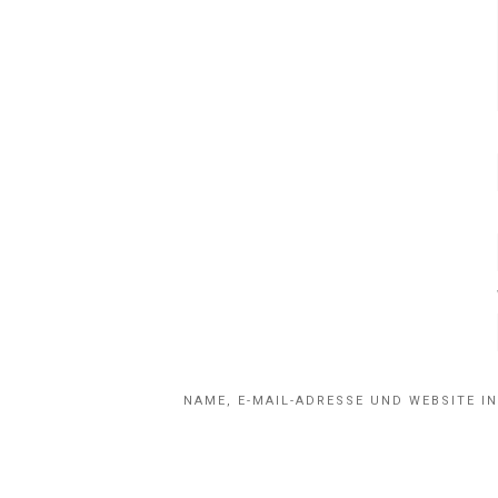
NAME, E-MAIL-ADRESSE UND WEBSITE 