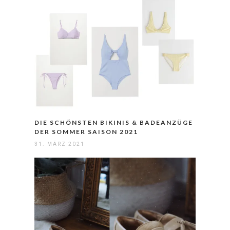
DIE SCHÖNSTEN BIKINIS & BADEANZÜGE
DER SOMMER SAISON 2021
31. MÄRZ 2021