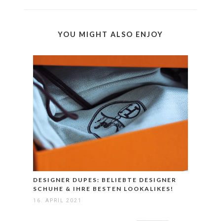
YOU MIGHT ALSO ENJOY
DESIGNER DUPES: BELIEBTE DESIGNER
SCHUHE & IHRE BESTEN LOOKALIKES!
16. APRIL 2021