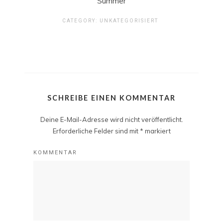
Summer
CATEGORY:
UNKATEGORISIERT
SCHREIBE EINEN KOMMENTAR
Deine E-Mail-Adresse wird nicht veröffentlicht.
Erforderliche Felder sind mit
*
markiert
KOMMENTAR