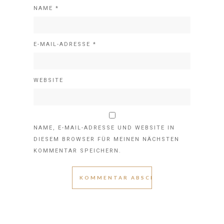
NAME
*
E-MAIL-ADRESSE
*
WEBSITE
NAME, E-MAIL-ADRESSE UND WEBSITE IN
DIESEM BROWSER FÜR MEINEN NÄCHSTEN
KOMMENTAR SPEICHERN.