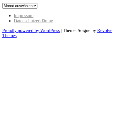
The
Past
Impressum
Datenschutzerklärung
Proudly powered by WordPress
|
Theme: Soigne by
Revolve
Themes