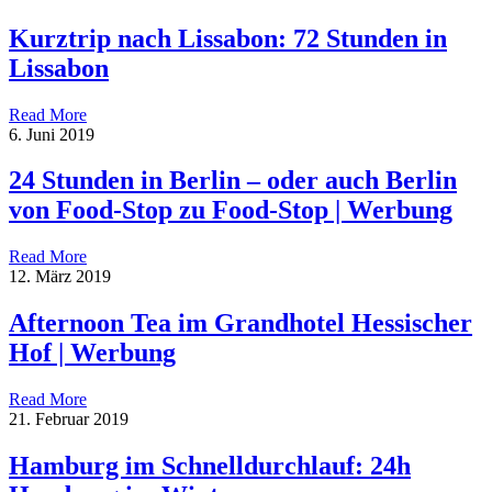
Kurztrip nach Lissabon: 72 Stunden in
Lissabon
Read More
6. Juni 2019
24 Stunden in Berlin – oder auch Berlin
von Food-Stop zu Food-Stop | Werbung
Read More
12. März 2019
Afternoon Tea im Grandhotel Hessischer
Hof | Werbung
Read More
21. Februar 2019
Hamburg im Schnelldurchlauf: 24h