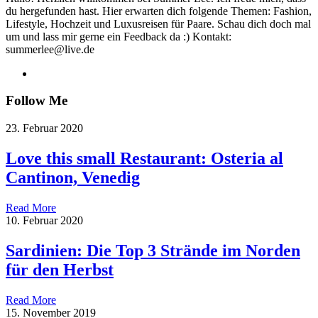
du hergefunden hast. Hier erwarten dich folgende Themen: Fashion,
Lifestyle, Hochzeit und Luxusreisen für Paare. Schau dich doch mal
um und lass mir gerne ein Feedback da :) Kontakt:
summerlee@live.de
Follow Me
23. Februar 2020
Love this small Restaurant: Osteria al
Cantinon, Venedig
Read More
10. Februar 2020
Sardinien: Die Top 3 Strände im Norden
für den Herbst
Read More
15. November 2019