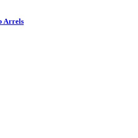
 Arrels