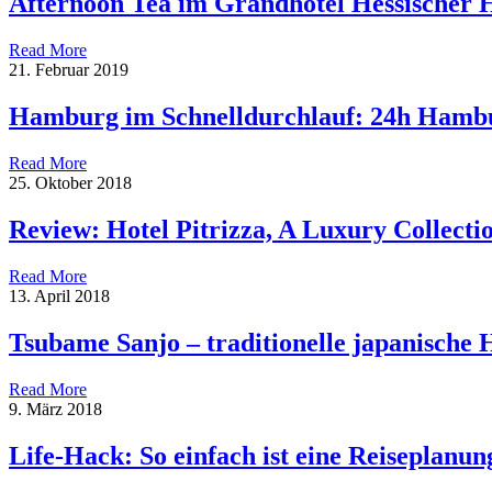
Afternoon Tea im Grandhotel Hessischer 
Read More
21. Februar 2019
Hamburg im Schnelldurchlauf: 24h Hamb
Read More
25. Oktober 2018
Review: Hotel Pitrizza, A Luxury Collectio
Read More
13. April 2018
Tsubame Sanjo – traditionelle japanische
Read More
9. März 2018
Life-Hack: So einfach ist eine Reiseplanun