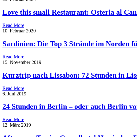
Love this small Restaurant: Osteria al Can
Read More
10. Februar 2020
Sardinien: Die Top 3 Strände im Norden f
Read More
15. November 2019
Kurztrip nach Lissabon: 72 Stunden in Li
Read More
6. Juni 2019
24 Stunden in Berlin – oder auch Berlin 
Read More
12. März 2019