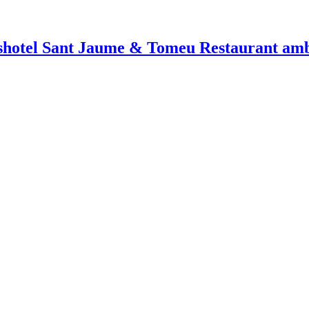
shotel Sant Jaume & Tomeu Restaurant amb