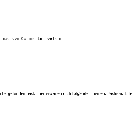
n nächsten Kommentar speichern.
 hergefunden hast. Hier erwarten dich folgende Themen: Fashion, Life