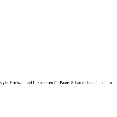
style, Hochzeit und Luxusreisen für Paare. Schau dich doch mal um