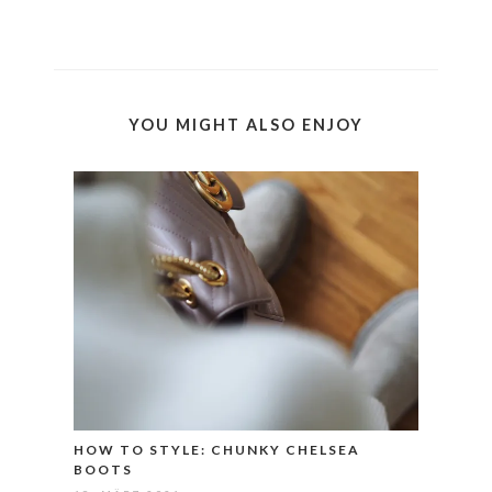
YOU MIGHT ALSO ENJOY
HOW TO STYLE: CHUNKY CHELSEA
BOOTS