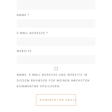
NAME
*
E-MAIL-ADRESSE
*
WEBSITE
NAME, E-MAIL-ADRESSE UND WEBSITE IN
DIESEM BROWSER FÜR MEINEN NÄCHSTEN
KOMMENTAR SPEICHERN.