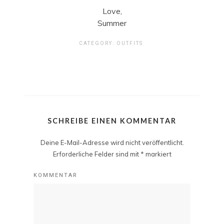
Love,
Summer
CATEGORY:
OUTFITS
SCHREIBE EINEN KOMMENTAR
Deine E-Mail-Adresse wird nicht veröffentlicht.
Erforderliche Felder sind mit
*
markiert
KOMMENTAR