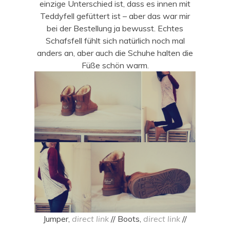
einzige Unterschied ist, dass es innen mit
Teddyfell gefüttert ist – aber das war mir
bei der Bestellung ja bewusst. Echtes
Schafsfell fühlt sich natürlich noch mal
anders an, aber auch die Schuhe halten die
Füße schön warm.
Jumper,
direct link
// Boots,
direct link
//