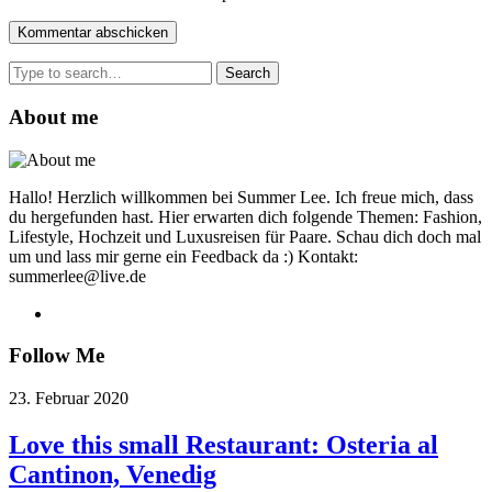
Search
for:
About me
Hallo! Herzlich willkommen bei Summer Lee. Ich freue mich, dass
du hergefunden hast. Hier erwarten dich folgende Themen: Fashion,
Lifestyle, Hochzeit und Luxusreisen für Paare. Schau dich doch mal
um und lass mir gerne ein Feedback da :) Kontakt:
summerlee@live.de
Follow Me
23. Februar 2020
Love this small Restaurant: Osteria al
Cantinon, Venedig