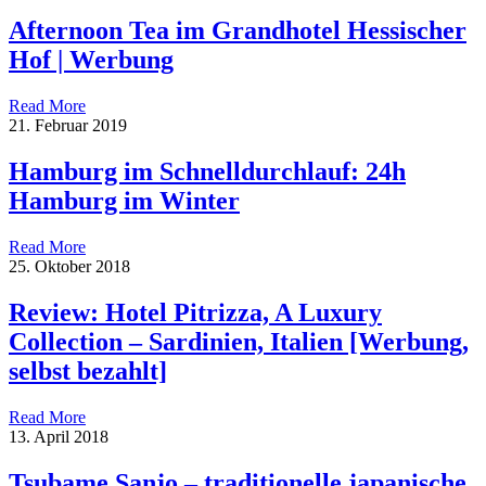
Afternoon Tea im Grandhotel Hessischer
Hof | Werbung
Read More
21. Februar 2019
Hamburg im Schnelldurchlauf: 24h
Hamburg im Winter
Read More
25. Oktober 2018
Review: Hotel Pitrizza, A Luxury
Collection – Sardinien, Italien [Werbung,
selbst bezahlt]
Read More
13. April 2018
Tsubame Sanjo – traditionelle japanische