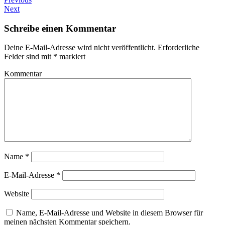
Next
Schreibe einen Kommentar
Deine E-Mail-Adresse wird nicht veröffentlicht.
Erforderliche
Felder sind mit
*
markiert
Kommentar
Name
*
E-Mail-Adresse
*
Website
Name, E-Mail-Adresse und Website in diesem Browser für
meinen nächsten Kommentar speichern.