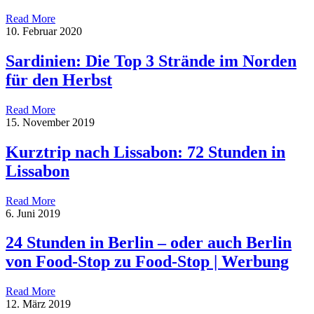
Read More
10. Februar 2020
Sardinien: Die Top 3 Strände im Norden
für den Herbst
Read More
15. November 2019
Kurztrip nach Lissabon: 72 Stunden in
Lissabon
Read More
6. Juni 2019
24 Stunden in Berlin – oder auch Berlin
von Food-Stop zu Food-Stop | Werbung
Read More
12. März 2019