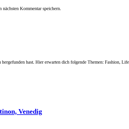
n nächsten Kommentar speichern.
 hergefunden hast. Hier erwarten dich folgende Themen: Fashion, Life
tinon, Venedig