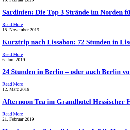
Sardinien: Die Top 3 Strände im Norden f
Read More
15. November 2019
Kurztrip nach Lissabon: 72 Stunden in Li
Read More
6. Juni 2019
24 Stunden in Berlin – oder auch Berlin 
Read More
12. März 2019
Afternoon Tea im Grandhotel Hessischer 
Read More
21. Februar 2019