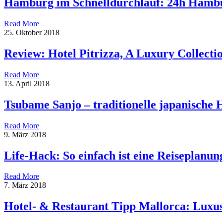
Hamburg im Schnelldurchlauf: 24h Hamb
Read More
25. Oktober 2018
Review: Hotel Pitrizza, A Luxury Collectio
Read More
13. April 2018
Tsubame Sanjo – traditionelle japanische
Read More
9. März 2018
Life-Hack: So einfach ist eine Reiseplanun
Read More
7. März 2018
Hotel- & Restaurant Tipp Mallorca: Luxu