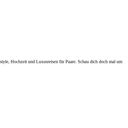
style, Hochzeit und Luxusreisen für Paare. Schau dich doch mal um