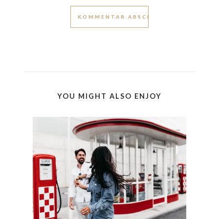
YOU MIGHT ALSO ENJOY