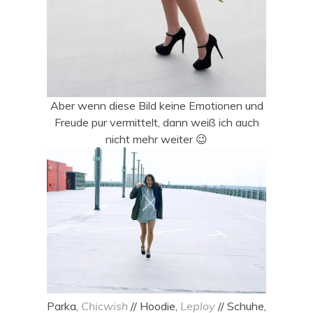
Aber wenn diese Bild keine Emotionen und
Freude pur vermittelt, dann weiß ich auch
nicht mehr weiter 😉
Parka,
Chicwish
// Hoodie,
Leploy
// Schuhe,