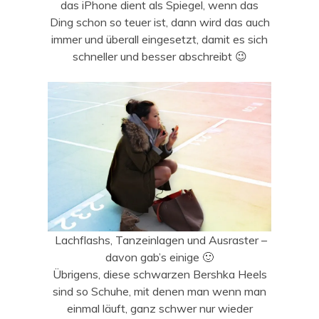
das iPhone dient als Spiegel, wenn das
Ding schon so teuer ist, dann wird das auch
immer und überall eingesetzt, damit es sich
schneller und besser abschreibt 😉
Lachflashs, Tanzeinlagen und Ausraster –
davon gab’s einige 🙂
Übrigens, diese schwarzen Bershka Heels
sind so Schuhe, mit denen man wenn man
einmal läuft, ganz schwer nur wieder