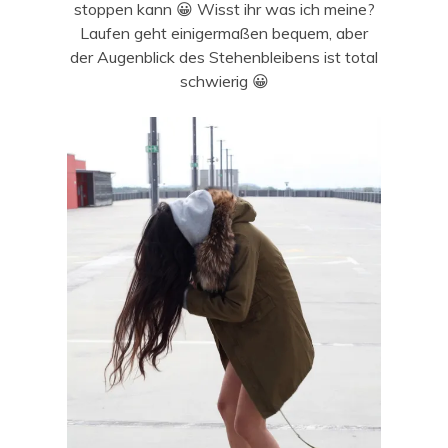
stoppen kann 😀 Wisst ihr was ich meine?
Laufen geht einigermaßen bequem, aber
der Augenblick des Stehenbleibens ist total
schwierig 😀