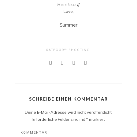
Bershka
//
Love,
Summer
CATEGORY:
SHOOTING
SCHREIBE EINEN KOMMENTAR
Deine E-Mail-Adresse wird nicht veröffentlicht.
Erforderliche Felder sind mit
*
markiert
KOMMENTAR