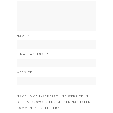
NAME
*
E-MAIL-ADRESSE
*
WEBSITE
NAME, E-MAIL-ADRESSE UND WEBSITE IN
DIESEM BROWSER FÜR MEINEN NÄCHSTEN
KOMMENTAR SPEICHERN.