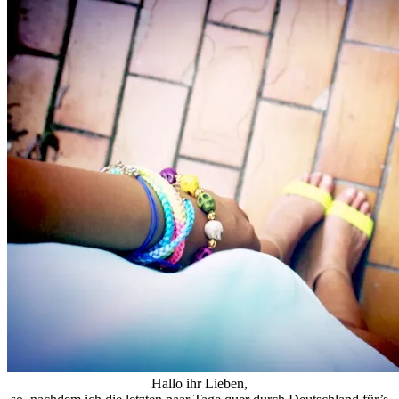
Hallo ihr Lieben,