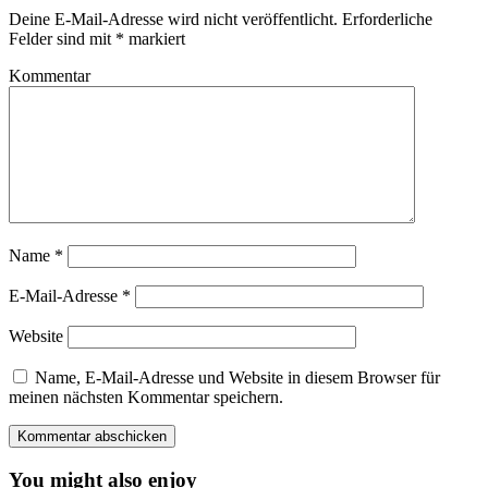
Deine E-Mail-Adresse wird nicht veröffentlicht.
Erforderliche
Felder sind mit
*
markiert
Kommentar
Name
*
E-Mail-Adresse
*
Website
Name, E-Mail-Adresse und Website in diesem Browser für
meinen nächsten Kommentar speichern.
You might also enjoy