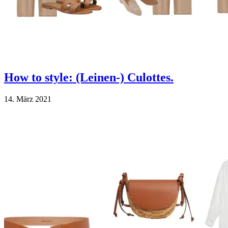
How to style: (Leinen-) Culottes.
14. März 2021