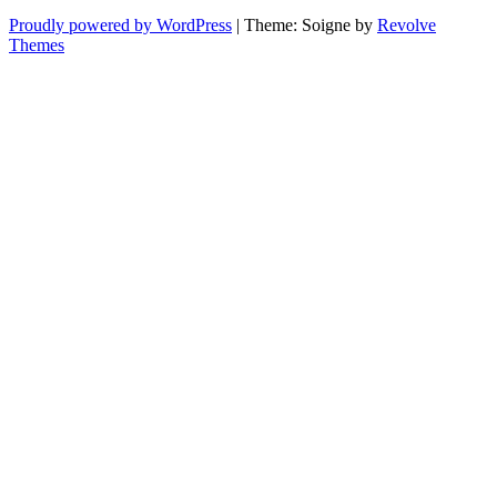
Proudly powered by WordPress
|
Theme: Soigne by
Revolve
Themes