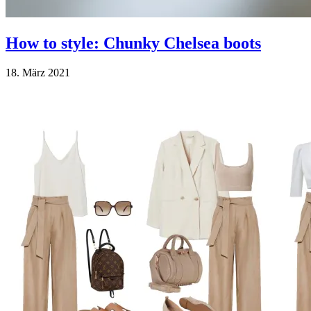
How to style: Chunky Chelsea boots
18. März 2021