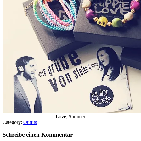
Love, Summer
Category:
Outfits
Schreibe einen Kommentar