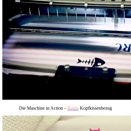
Die Maschine in Action –
Bastis
Kopfkissenbezug