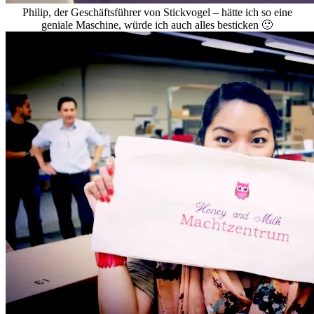
Philip, der Geschäftsführer von Stickvogel – hätte ich so eine
geniale Maschine, würde ich auch alles besticken 🙂