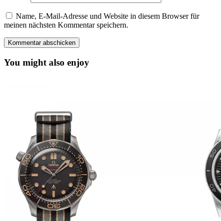
Name, E-Mail-Adresse und Website in diesem Browser für
meinen nächsten Kommentar speichern.
You might also enjoy