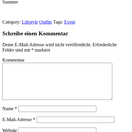
Summer
Category:
Lifestyle
Outfits
Tags:
Event
Schreibe einen Kommentar
Deine E-Mail-Adresse wird nicht veröffentlicht.
Erforderliche
Felder sind mit
*
markiert
Kommentar
Name
*
E-Mail-Adresse
*
Website