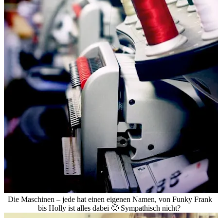
Die Maschinen – jede hat einen eigenen Namen, von Funky Frank
bis Holly ist alles dabei 🙂 Sympathisch nicht?