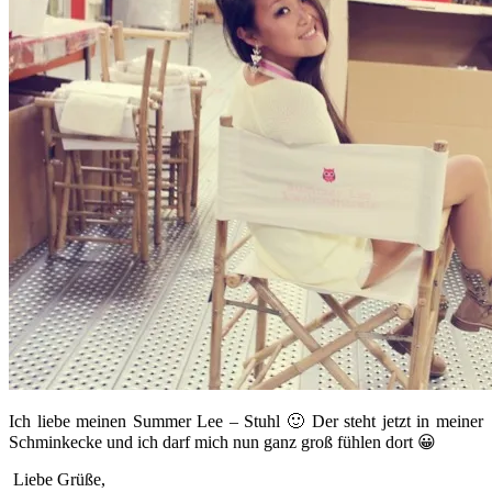
Ich liebe meinen Summer Lee – Stuhl 🙂 Der steht jetzt in meiner
Schminkecke und ich darf mich nun ganz groß fühlen dort 😀
Liebe Grüße,