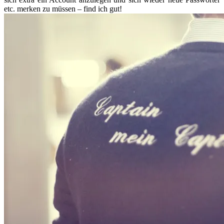
etc. merken zu müssen – find ich gut!