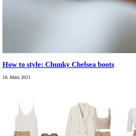
How to style: Chunky Chelsea boots
18. März 2021