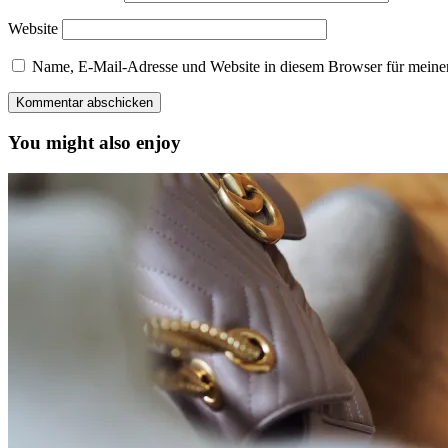
Website
Name, E-Mail-Adresse und Website in diesem Browser für meine
You might also enjoy