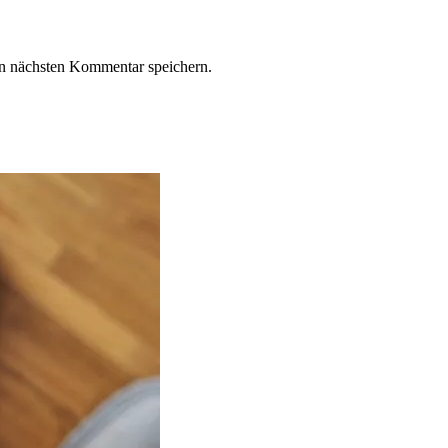
n nächsten Kommentar speichern.