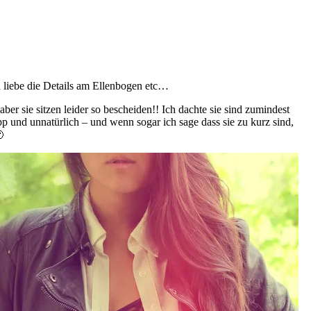
h liebe die Details am Ellenbogen etc…
er sie sitzen leider so bescheiden!! Ich dachte sie sind zumindest
p und unnatürlich – und wenn sogar ich sage dass sie zu kurz sind,
