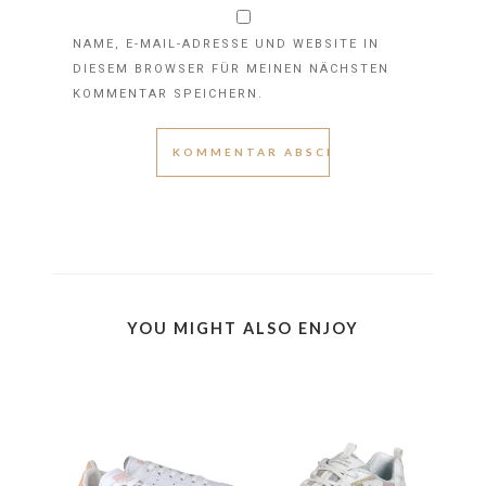
NAME, E-MAIL-ADRESSE UND WEBSITE IN
DIESEM BROWSER FÜR MEINEN NÄCHSTEN
KOMMENTAR SPEICHERN.
YOU MIGHT ALSO ENJOY