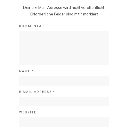
Deine E-Mail-Adresse wird nicht veröffentlicht.
Erforderliche Felder sind mit
*
markiert
KOMMENTAR
NAME
*
E-MAIL-ADRESSE
*
WEBSITE