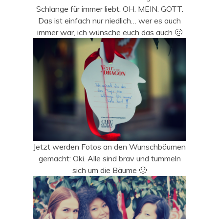
Schlange für immer liebt. OH. MEIN. GOTT.
Das ist einfach nur niedlich… wer es auch
immer war, ich wünsche euch das auch 🙂
Jetzt werden Fotos an den Wunschbäumen
gemacht: Oki. Alle sind brav und tummeln
sich um die Bäume 🙂