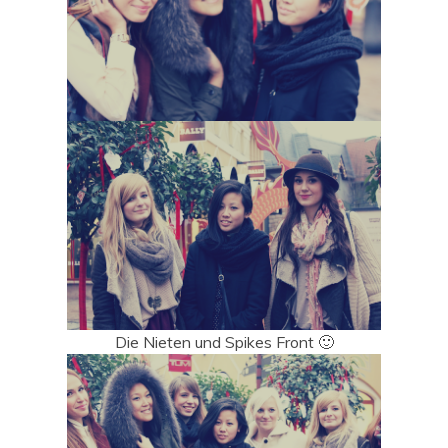
Die Nieten und Spikes Front 🙂