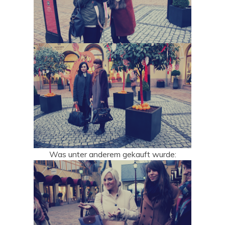
Was unter anderem gekauft wurde: