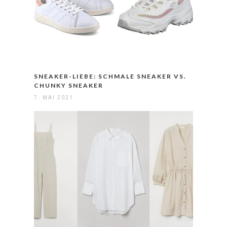
SNEAKER-LIEBE: SCHMALE SNEAKER VS.
CHUNKY SNEAKER
7. MAI 2021