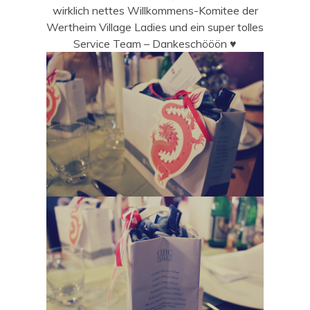
wirklich nettes Willkommens-Komitee der
Wertheim Village Ladies und ein super tolles
Service Team – Dankeschööön ♥