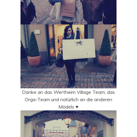
Danke an das Wertheim Village Team, das
Orga-Team und natürlich an die anderen
Mädels ♥