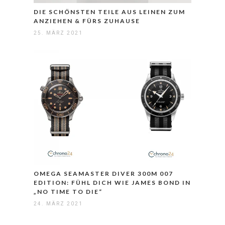
DIE SCHÖNSTEN TEILE AUS LEINEN ZUM
ANZIEHEN & FÜRS ZUHAUSE
25. MÄRZ 2021
OMEGA SEAMASTER DIVER 300M 007
EDITION: FÜHL DICH WIE JAMES BOND IN
„NO TIME TO DIE“
24. MÄRZ 2021