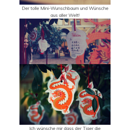
Der tolle Mini-Wunschbaum und Wünsche
aus aller Welt!
Ich wünsche mir dass der Tiger die