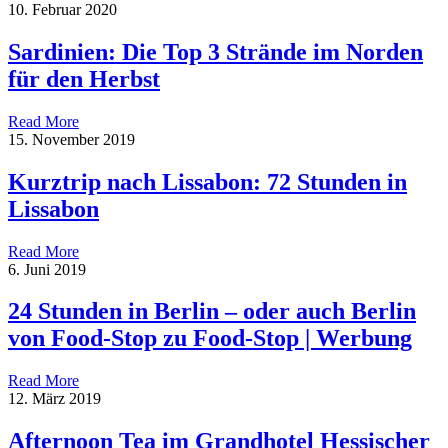
10. Februar 2020
Sardinien: Die Top 3 Strände im Norden
für den Herbst
Read More
15. November 2019
Kurztrip nach Lissabon: 72 Stunden in
Lissabon
Read More
6. Juni 2019
24 Stunden in Berlin – oder auch Berlin
von Food-Stop zu Food-Stop | Werbung
Read More
12. März 2019
Afternoon Tea im Grandhotel Hessischer