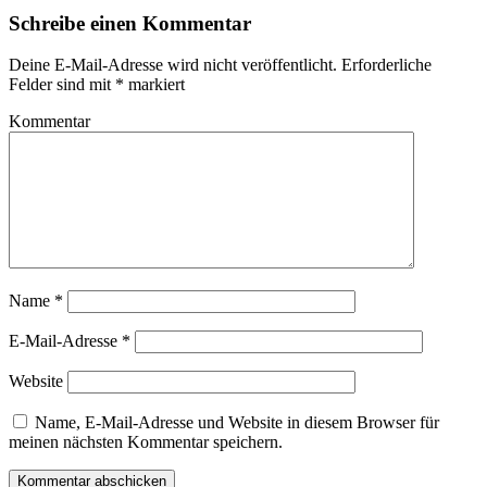
Schreibe einen Kommentar
Deine E-Mail-Adresse wird nicht veröffentlicht.
Erforderliche
Felder sind mit
*
markiert
Kommentar
Name
*
E-Mail-Adresse
*
Website
Name, E-Mail-Adresse und Website in diesem Browser für
meinen nächsten Kommentar speichern.