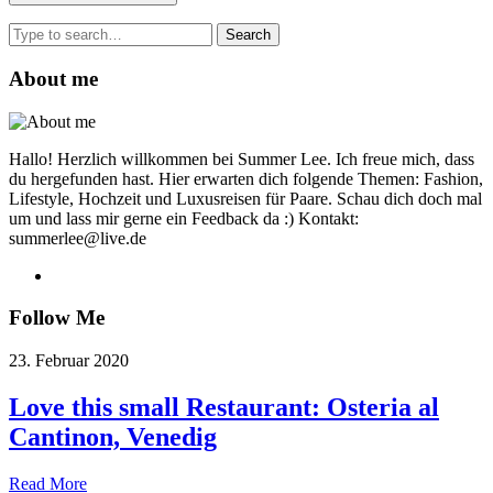
Search
for:
About me
Hallo! Herzlich willkommen bei Summer Lee. Ich freue mich, dass
du hergefunden hast. Hier erwarten dich folgende Themen: Fashion,
Lifestyle, Hochzeit und Luxusreisen für Paare. Schau dich doch mal
um und lass mir gerne ein Feedback da :) Kontakt:
summerlee@live.de
Follow Me
23. Februar 2020
Love this small Restaurant: Osteria al
Cantinon, Venedig
Read More