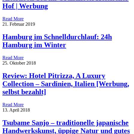
Hof | Werbung
Read More
21. Februar 2019
Hamburg im Schnelldurchlauf: 24h
Hamburg im Winter
Read More
25. Oktober 2018
Review: Hotel Pitrizza, A Luxury
Collection – Sardinien, Italien [Werbung,
selbst bezahlt]
Read More
13. April 2018
Tsubame Sanjo – traditionelle japanische
Handwerkskunst, üppige Natur und gutes