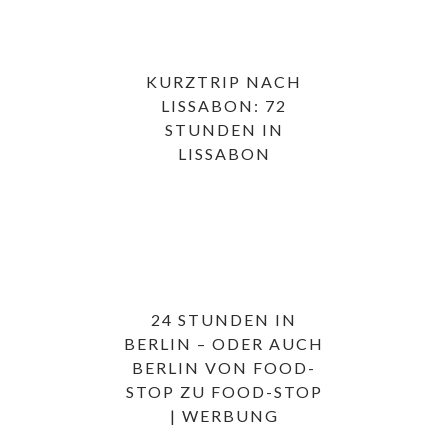
KURZTRIP NACH
LISSABON: 72
STUNDEN IN
LISSABON
24 STUNDEN IN
BERLIN – ODER AUCH
BERLIN VON FOOD-
STOP ZU FOOD-STOP
| WERBUNG