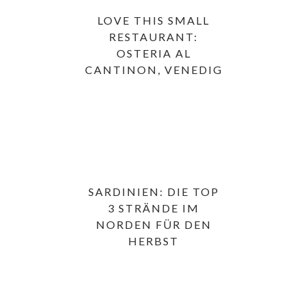
LOVE THIS SMALL
RESTAURANT:
OSTERIA AL
CANTINON, VENEDIG
SARDINIEN: DIE TOP
3 STRÄNDE IM
NORDEN FÜR DEN
HERBST