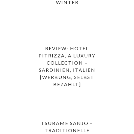
WINTER
REVIEW: HOTEL
PITRIZZA, A LUXURY
COLLECTION –
SARDINIEN, ITALIEN
[WERBUNG, SELBST
BEZAHLT]
TSUBAME SANJO –
TRADITIONELLE