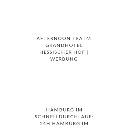
AFTERNOON TEA IM
GRANDHOTEL
HESSISCHER HOF |
WERBUNG
HAMBURG IM
SCHNELLDURCHLAUF:
24H HAMBURG IM