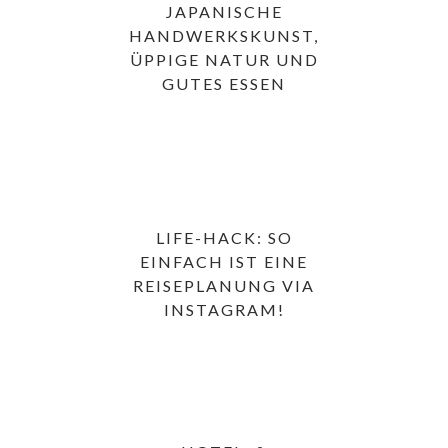
JAPANISCHE
HANDWERKSKUNST,
ÜPPIGE NATUR UND
GUTES ESSEN
LIFE-HACK: SO
EINFACH IST EINE
REISEPLANUNG VIA
INSTAGRAM!