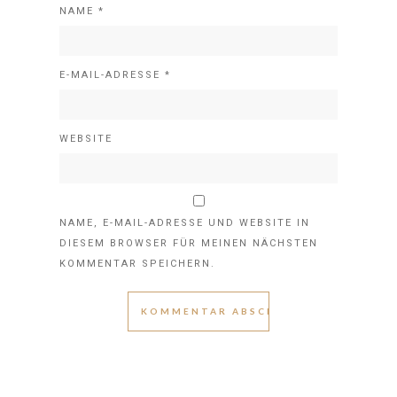
NAME
*
E-MAIL-ADRESSE
*
WEBSITE
NAME, E-MAIL-ADRESSE UND WEBSITE IN
DIESEM BROWSER FÜR MEINEN NÄCHSTEN
KOMMENTAR SPEICHERN.