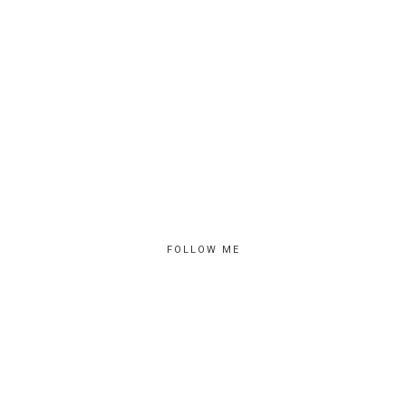
FOLLOW ME