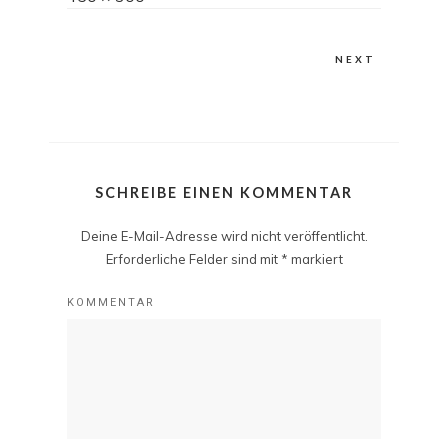
size
NEXT
SCHREIBE EINEN KOMMENTAR
Deine E-Mail-Adresse wird nicht veröffentlicht.
Erforderliche Felder sind mit
*
markiert
KOMMENTAR