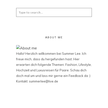
Search
for:
ABOUT ME
Hallo! Herzlich willkommen bei Summer Lee. Ich
freue mich, dass du hergefunden hast. Hier
erwarten dich folgende Themen: Fashion, Lifestyle,
Hochzeit und Luxusreisen für Paare. Schau dich
doch mal um und lass mir gerne ein Feedback da :)
Kontakt: summerlee@live.de