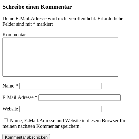
Schreibe einen Kommentar
Deine E-Mail-Adresse wird nicht veröffentlicht.
Erforderliche
Felder sind mit
*
markiert
Kommentar
Name
*
E-Mail-Adresse
*
Website
Name, E-Mail-Adresse und Website in diesem Browser für
meinen nächsten Kommentar speichern.