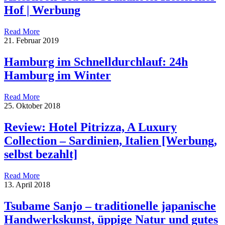
Hof | Werbung
Read More
21. Februar 2019
Hamburg im Schnelldurchlauf: 24h
Hamburg im Winter
Read More
25. Oktober 2018
Review: Hotel Pitrizza, A Luxury
Collection – Sardinien, Italien [Werbung,
selbst bezahlt]
Read More
13. April 2018
Tsubame Sanjo – traditionelle japanische
Handwerkskunst, üppige Natur und gutes