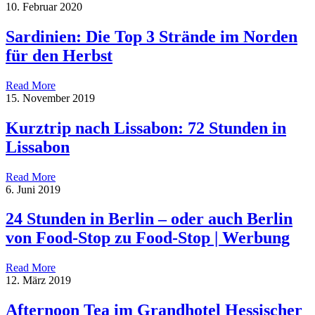
10. Februar 2020
Sardinien: Die Top 3 Strände im Norden
für den Herbst
Read More
15. November 2019
Kurztrip nach Lissabon: 72 Stunden in
Lissabon
Read More
6. Juni 2019
24 Stunden in Berlin – oder auch Berlin
von Food-Stop zu Food-Stop | Werbung
Read More
12. März 2019
Afternoon Tea im Grandhotel Hessischer