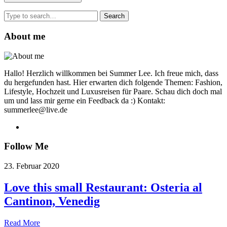
Search
for:
About me
Hallo! Herzlich willkommen bei Summer Lee. Ich freue mich, dass
du hergefunden hast. Hier erwarten dich folgende Themen: Fashion,
Lifestyle, Hochzeit und Luxusreisen für Paare. Schau dich doch mal
um und lass mir gerne ein Feedback da :) Kontakt:
summerlee@live.de
Follow Me
23. Februar 2020
Love this small Restaurant: Osteria al
Cantinon, Venedig
Read More