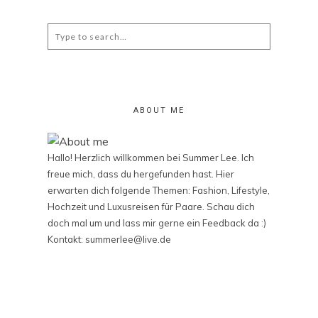
Search
for:
ABOUT ME
Hallo! Herzlich willkommen bei Summer Lee. Ich
freue mich, dass du hergefunden hast. Hier
erwarten dich folgende Themen: Fashion, Lifestyle,
Hochzeit und Luxusreisen für Paare. Schau dich
doch mal um und lass mir gerne ein Feedback da :)
Kontakt: summerlee@live.de