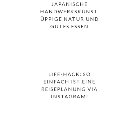
JAPANISCHE
HANDWERKSKUNST,
ÜPPIGE NATUR UND
GUTES ESSEN
LIFE-HACK: SO
EINFACH IST EINE
REISEPLANUNG VIA
INSTAGRAM!