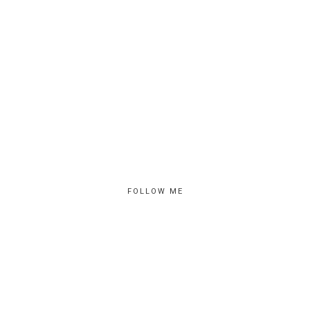
FOLLOW ME