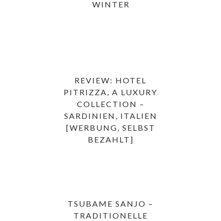
WINTER
REVIEW: HOTEL
PITRIZZA, A LUXURY
COLLECTION –
SARDINIEN, ITALIEN
[WERBUNG, SELBST
BEZAHLT]
TSUBAME SANJO –
TRADITIONELLE