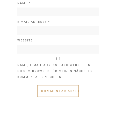
NAME
*
E-MAIL-ADRESSE
*
WEBSITE
NAME, E-MAIL-ADRESSE UND WEBSITE IN
DIESEM BROWSER FÜR MEINEN NÄCHSTEN
KOMMENTAR SPEICHERN.