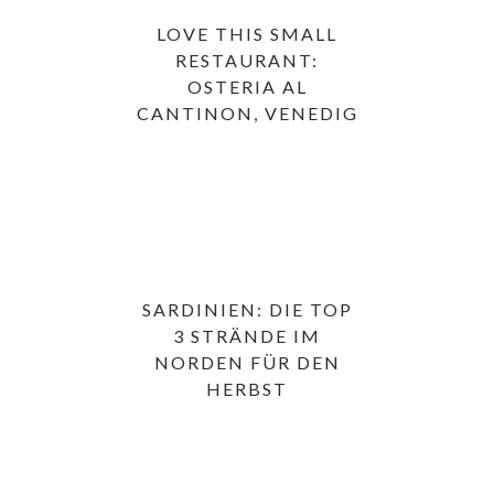
LOVE THIS SMALL
RESTAURANT:
OSTERIA AL
CANTINON, VENEDIG
SARDINIEN: DIE TOP
3 STRÄNDE IM
NORDEN FÜR DEN
HERBST