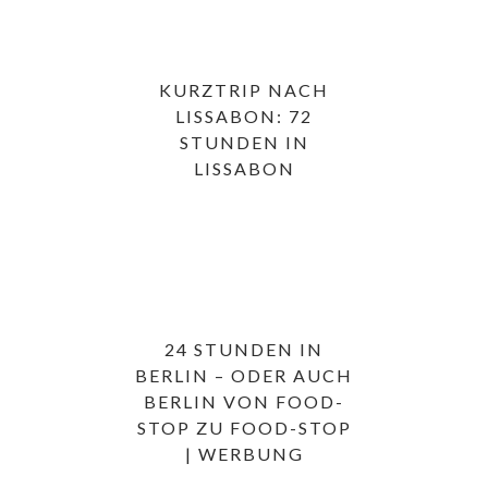
KURZTRIP NACH
LISSABON: 72
STUNDEN IN
LISSABON
24 STUNDEN IN
BERLIN – ODER AUCH
BERLIN VON FOOD-
STOP ZU FOOD-STOP
| WERBUNG