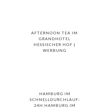
AFTERNOON TEA IM
GRANDHOTEL
HESSISCHER HOF |
WERBUNG
HAMBURG IM
SCHNELLDURCHLAUF:
24H HAMBURG IM