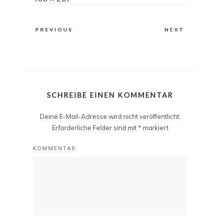
size
PREVIOUS
NEXT
SCHREIBE EINEN KOMMENTAR
Deine E-Mail-Adresse wird nicht veröffentlicht.
Erforderliche Felder sind mit
*
markiert
KOMMENTAR