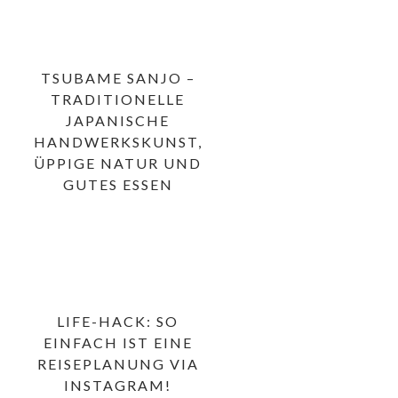
TSUBAME SANJO –
TRADITIONELLE
JAPANISCHE
HANDWERKSKUNST,
ÜPPIGE NATUR UND
GUTES ESSEN
LIFE-HACK: SO
EINFACH IST EINE
REISEPLANUNG VIA
INSTAGRAM!