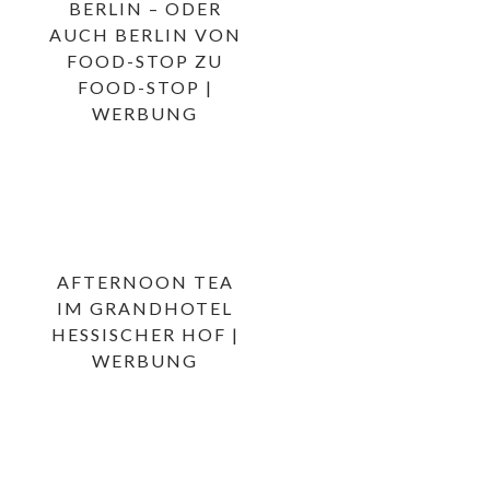
BERLIN – ODER
AUCH BERLIN VON
FOOD-STOP ZU
FOOD-STOP |
WERBUNG
AFTERNOON TEA
IM GRANDHOTEL
HESSISCHER HOF |
WERBUNG