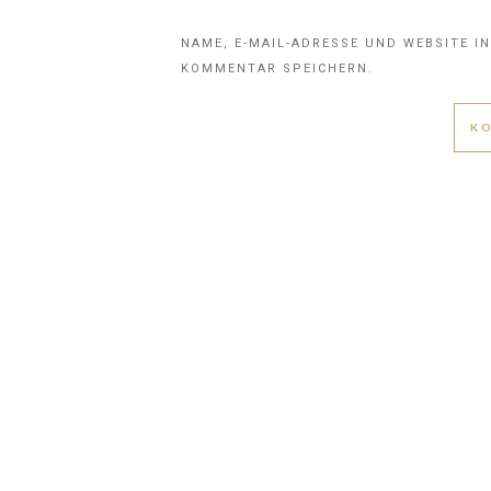
NAME, E-MAIL-ADRESSE UND WEBSITE I
KOMMENTAR SPEICHERN.