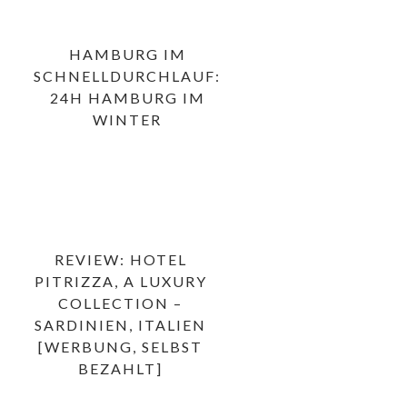
HAMBURG IM
SCHNELLDURCHLAUF:
24H HAMBURG IM
WINTER
REVIEW: HOTEL
PITRIZZA, A LUXURY
COLLECTION –
SARDINIEN, ITALIEN
[WERBUNG, SELBST
BEZAHLT]