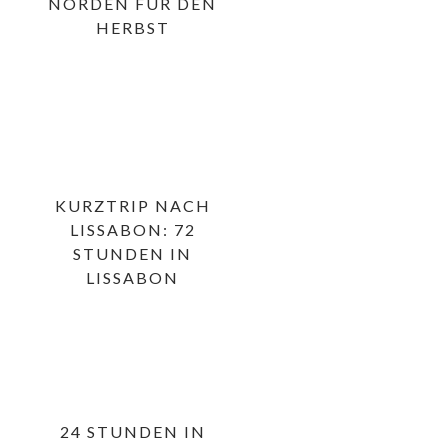
NORDEN FÜR DEN
HERBST
KURZTRIP NACH
LISSABON: 72
STUNDEN IN
LISSABON
24 STUNDEN IN