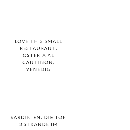
LOVE THIS SMALL
RESTAURANT:
OSTERIA AL
CANTINON,
VENEDIG
SARDINIEN: DIE TOP
3 STRÄNDE IM