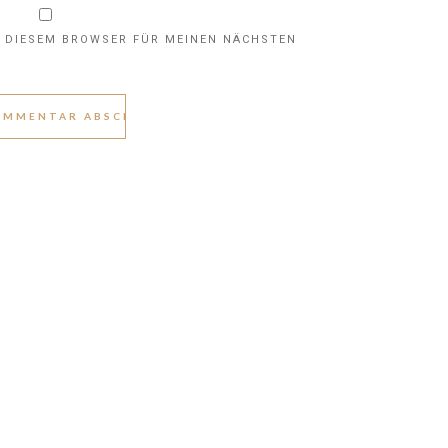
N DIESEM BROWSER FÜR MEINEN NÄCHSTEN