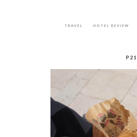
Datenschutzerklärung
Okay, thanks
TRAVEL
HOTEL REVIEW
P21