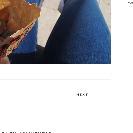
Fe
NEXT