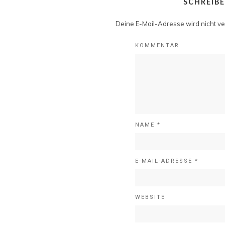
SCHREIB
Deine E-Mail-Adresse wird nicht ver
KOMMENTAR
NAME
*
E-MAIL-ADRESSE
*
WEBSITE