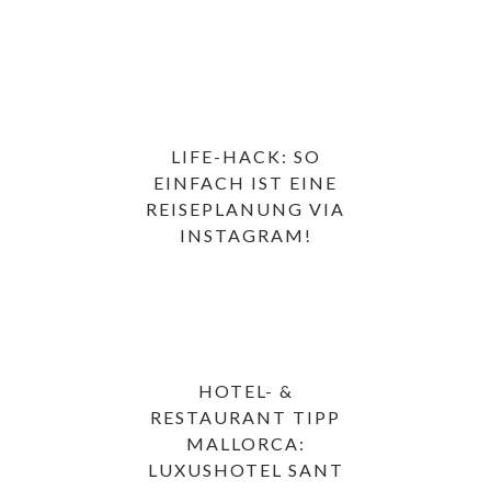
LIFE-HACK: SO
EINFACH IST EINE
REISEPLANUNG VIA
INSTAGRAM!
HOTEL- &
RESTAURANT TIPP
MALLORCA:
LUXUSHOTEL SANT