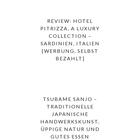
REVIEW: HOTEL
PITRIZZA, A LUXURY
COLLECTION –
SARDINIEN, ITALIEN
[WERBUNG, SELBST
BEZAHLT]
TSUBAME SANJO –
TRADITIONELLE
JAPANISCHE
HANDWERKSKUNST,
ÜPPIGE NATUR UND
GUTES ESSEN