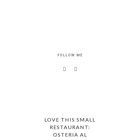
FOLLOW ME
LOVE THIS SMALL
RESTAURANT:
OSTERIA AL