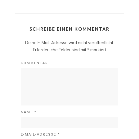
SCHREIBE EINEN KOMMENTAR
Deine E-Mail-Adresse wird nicht veröffentlicht.
Erforderliche Felder sind mit
*
markiert
KOMMENTAR
NAME
*
E-MAIL-ADRESSE
*