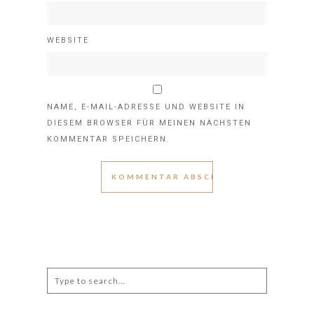
WEBSITE
NAME, E-MAIL-ADRESSE UND WEBSITE IN
DIESEM BROWSER FÜR MEINEN NÄCHSTEN
KOMMENTAR SPEICHERN.
Search
for: