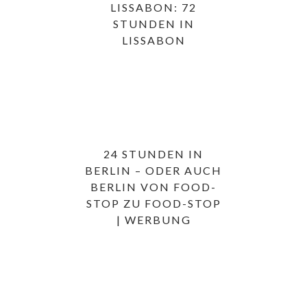
LISSABON: 72
STUNDEN IN
LISSABON
24 STUNDEN IN
BERLIN – ODER AUCH
BERLIN VON FOOD-
STOP ZU FOOD-STOP
| WERBUNG