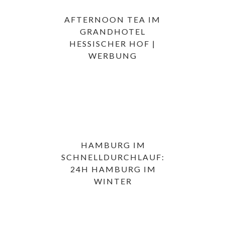
AFTERNOON TEA IM
GRANDHOTEL
HESSISCHER HOF |
WERBUNG
HAMBURG IM
SCHNELLDURCHLAUF:
24H HAMBURG IM
WINTER