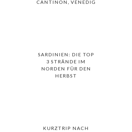
CANTINON, VENEDIG
SARDINIEN: DIE TOP
3 STRÄNDE IM
NORDEN FÜR DEN
HERBST
KURZTRIP NACH