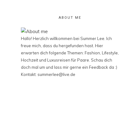
ABOUT ME
Hallo! Herzlich willkommen bei Summer Lee. Ich
freue mich, dass du hergefunden hast. Hier
erwarten dich folgende Themen: Fashion, Lifestyle,
Hochzeit und Luxusreisen für Paare. Schau dich
doch mal um und lass mir gerne ein Feedback da :)
Kontakt: summerlee@live.de