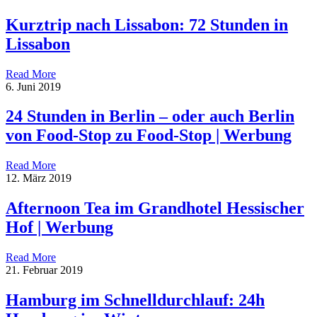
Kurztrip nach Lissabon: 72 Stunden in
Lissabon
Read More
6. Juni 2019
24 Stunden in Berlin – oder auch Berlin
von Food-Stop zu Food-Stop | Werbung
Read More
12. März 2019
Afternoon Tea im Grandhotel Hessischer
Hof | Werbung
Read More
21. Februar 2019
Hamburg im Schnelldurchlauf: 24h