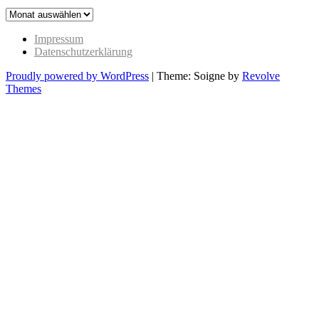
The
Past
Impressum
Datenschutzerklärung
Proudly powered by WordPress
|
Theme: Soigne by
Revolve
Themes