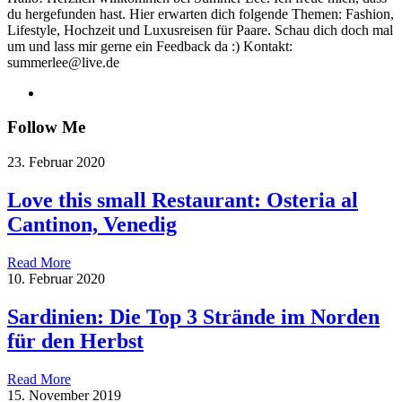
du hergefunden hast. Hier erwarten dich folgende Themen: Fashion,
Lifestyle, Hochzeit und Luxusreisen für Paare. Schau dich doch mal
um und lass mir gerne ein Feedback da :) Kontakt:
summerlee@live.de
Follow Me
23. Februar 2020
Love this small Restaurant: Osteria al
Cantinon, Venedig
Read More
10. Februar 2020
Sardinien: Die Top 3 Strände im Norden
für den Herbst
Read More
15. November 2019