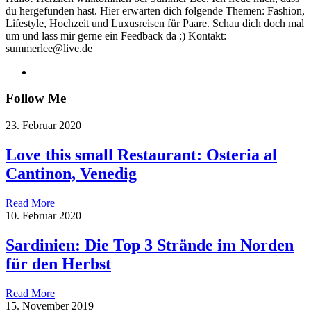
du hergefunden hast. Hier erwarten dich folgende Themen: Fashion,
Lifestyle, Hochzeit und Luxusreisen für Paare. Schau dich doch mal
um und lass mir gerne ein Feedback da :) Kontakt:
summerlee@live.de
Follow Me
23. Februar 2020
Love this small Restaurant: Osteria al
Cantinon, Venedig
Read More
10. Februar 2020
Sardinien: Die Top 3 Strände im Norden
für den Herbst
Read More
15. November 2019