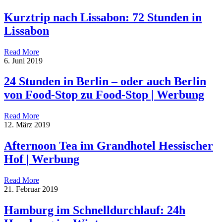
Kurztrip nach Lissabon: 72 Stunden in
Lissabon
Read More
6. Juni 2019
24 Stunden in Berlin – oder auch Berlin
von Food-Stop zu Food-Stop | Werbung
Read More
12. März 2019
Afternoon Tea im Grandhotel Hessischer
Hof | Werbung
Read More
21. Februar 2019
Hamburg im Schnelldurchlauf: 24h