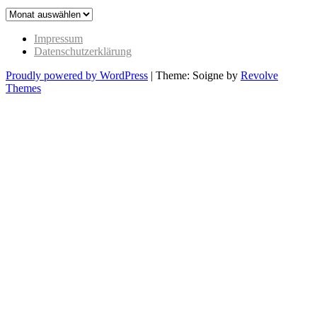
The
Past
Impressum
Datenschutzerklärung
Proudly powered by WordPress
|
Theme: Soigne by
Revolve
Themes