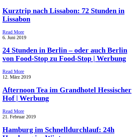
Kurztrip nach Lissabon: 72 Stunden in
Lissabon
Read More
6. Juni 2019
24 Stunden in Berlin – oder auch Berlin
von Food-Stop zu Food-Stop | Werbung
Read More
12. März 2019
Afternoon Tea im Grandhotel Hessischer
Hof | Werbung
Read More
21. Februar 2019
Hamburg im Schnelldurchlauf: 24h