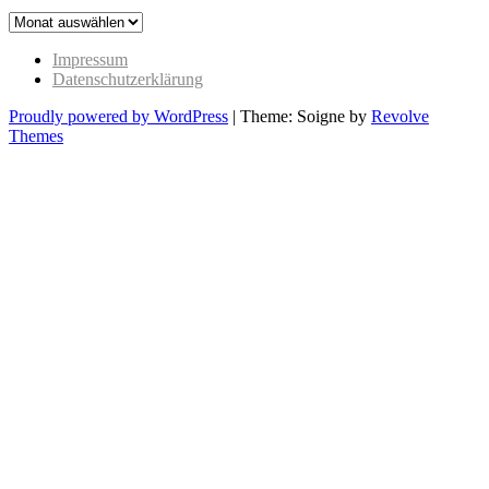
The
Past
Impressum
Datenschutzerklärung
Proudly powered by WordPress
|
Theme: Soigne by
Revolve
Themes