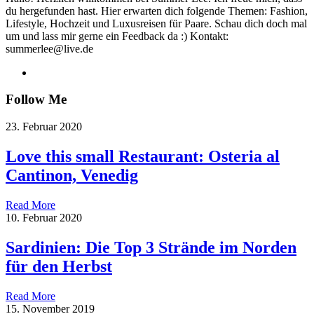
du hergefunden hast. Hier erwarten dich folgende Themen: Fashion,
Lifestyle, Hochzeit und Luxusreisen für Paare. Schau dich doch mal
um und lass mir gerne ein Feedback da :) Kontakt:
summerlee@live.de
Follow Me
23. Februar 2020
Love this small Restaurant: Osteria al
Cantinon, Venedig
Read More
10. Februar 2020
Sardinien: Die Top 3 Strände im Norden
für den Herbst
Read More
15. November 2019