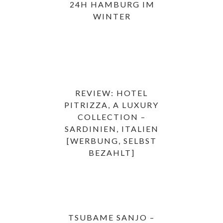
24H HAMBURG IM
WINTER
REVIEW: HOTEL
PITRIZZA, A LUXURY
COLLECTION –
SARDINIEN, ITALIEN
[WERBUNG, SELBST
BEZAHLT]
TSUBAME SANJO –