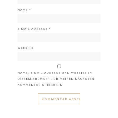
NAME
*
E-MAIL-ADRESSE
*
WEBSITE
NAME, E-MAIL-ADRESSE UND WEBSITE IN
DIESEM BROWSER FÜR MEINEN NÄCHSTEN
KOMMENTAR SPEICHERN.