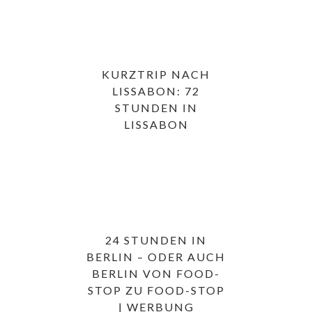
KURZTRIP NACH
LISSABON: 72
STUNDEN IN
LISSABON
24 STUNDEN IN
BERLIN – ODER AUCH
BERLIN VON FOOD-
STOP ZU FOOD-STOP
| WERBUNG