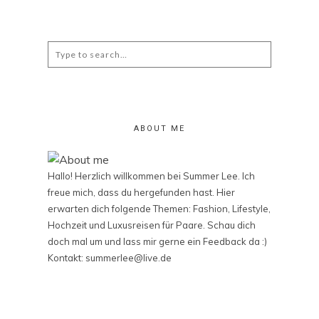
Search
for:
ABOUT ME
Hallo! Herzlich willkommen bei Summer Lee. Ich
freue mich, dass du hergefunden hast. Hier
erwarten dich folgende Themen: Fashion, Lifestyle,
Hochzeit und Luxusreisen für Paare. Schau dich
doch mal um und lass mir gerne ein Feedback da :)
Kontakt: summerlee@live.de