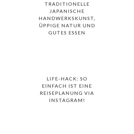
TRADITIONELLE
JAPANISCHE
HANDWERKSKUNST,
ÜPPIGE NATUR UND
GUTES ESSEN
LIFE-HACK: SO
EINFACH IST EINE
REISEPLANUNG VIA
INSTAGRAM!