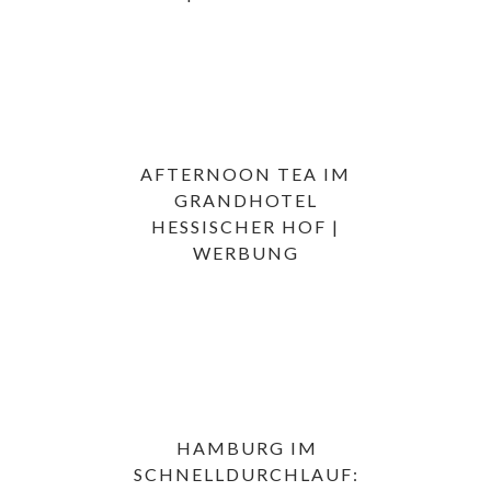
AFTERNOON TEA IM
GRANDHOTEL
HESSISCHER HOF |
WERBUNG
HAMBURG IM
SCHNELLDURCHLAUF: