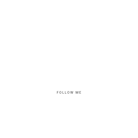
FOLLOW ME