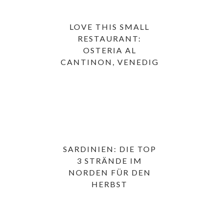
LOVE THIS SMALL
RESTAURANT:
OSTERIA AL
CANTINON, VENEDIG
SARDINIEN: DIE TOP
3 STRÄNDE IM
NORDEN FÜR DEN
HERBST