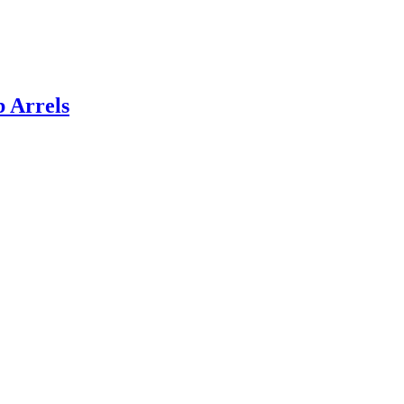
 Arrels