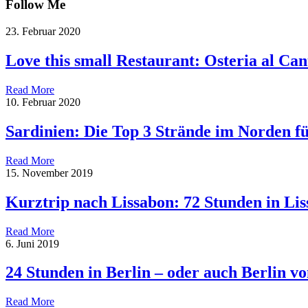
Follow Me
23. Februar 2020
Love this small Restaurant: Osteria al Can
Read More
10. Februar 2020
Sardinien: Die Top 3 Strände im Norden f
Read More
15. November 2019
Kurztrip nach Lissabon: 72 Stunden in Li
Read More
6. Juni 2019
24 Stunden in Berlin – oder auch Berlin 
Read More