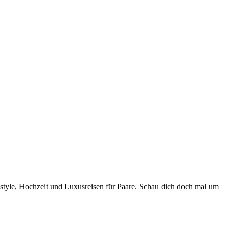
style, Hochzeit und Luxusreisen für Paare. Schau dich doch mal um