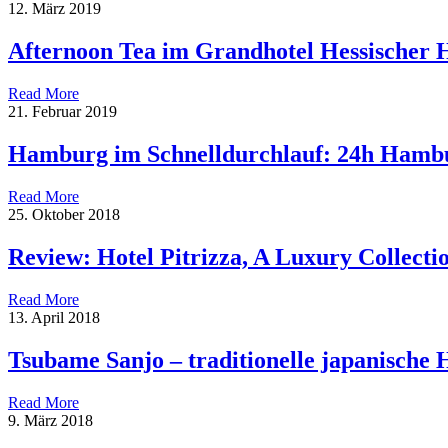
12. März 2019
Afternoon Tea im Grandhotel Hessischer 
Read More
21. Februar 2019
Hamburg im Schnelldurchlauf: 24h Hamb
Read More
25. Oktober 2018
Review: Hotel Pitrizza, A Luxury Collectio
Read More
13. April 2018
Tsubame Sanjo – traditionelle japanische
Read More
9. März 2018