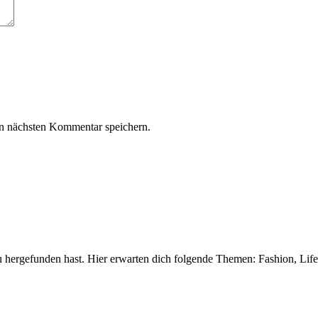
n nächsten Kommentar speichern.
 hergefunden hast. Hier erwarten dich folgende Themen: Fashion, Life