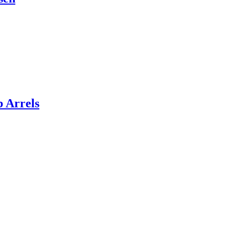
 Arrels