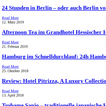
24 Stunden in Berlin – oder auch Berlin 
Read More
12. März 2019
Afternoon Tea im Grandhotel Hessischer 
Read More
21. Februar 2019
Hamburg im Schnelldurchlauf: 24h Hamb
Read More
25. Oktober 2018
Review: Hotel Pitrizza, A Luxury Collectio
Read More
13. April 2018
Tsubame Sanjo – traditionelle japanische