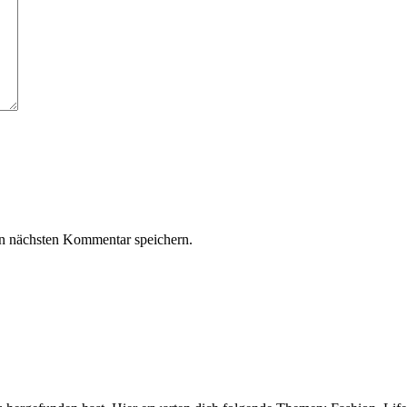
n nächsten Kommentar speichern.