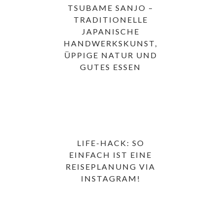
TSUBAME SANJO –
TRADITIONELLE
JAPANISCHE
HANDWERKSKUNST,
ÜPPIGE NATUR UND
GUTES ESSEN
LIFE-HACK: SO
EINFACH IST EINE
REISEPLANUNG VIA
INSTAGRAM!