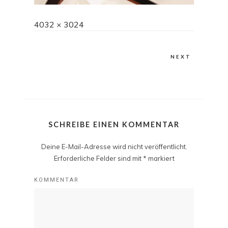
Full
4032 × 3024
size
NEXT
SCHREIBE EINEN KOMMENTAR
Deine E-Mail-Adresse wird nicht veröffentlicht.
Erforderliche Felder sind mit
*
markiert
KOMMENTAR