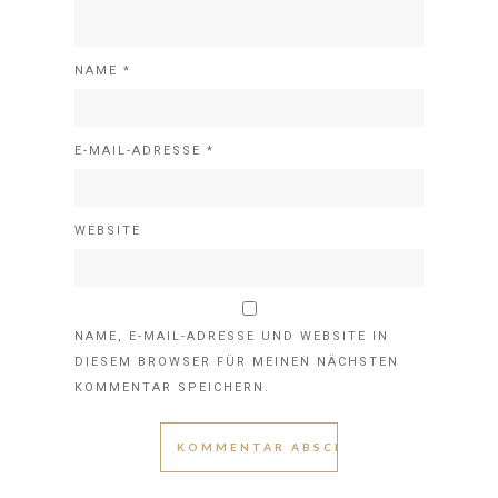
NAME
*
E-MAIL-ADRESSE
*
WEBSITE
NAME, E-MAIL-ADRESSE UND WEBSITE IN
DIESEM BROWSER FÜR MEINEN NÄCHSTEN
KOMMENTAR SPEICHERN.