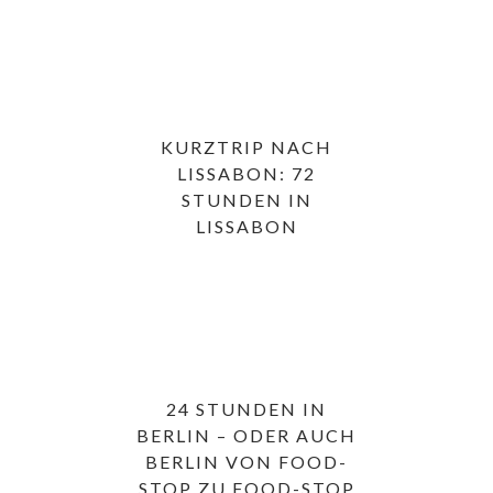
KURZTRIP NACH
LISSABON: 72
STUNDEN IN
LISSABON
24 STUNDEN IN
BERLIN – ODER AUCH
BERLIN VON FOOD-
STOP ZU FOOD-STOP