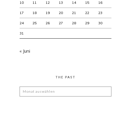
10
11
12
13
14
15
16
17
18
19
20
21
22
23
24
25
26
27
28
29
30
31
« Juni
THE PAST
The
Past