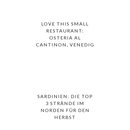
LOVE THIS SMALL
RESTAURANT:
OSTERIA AL
CANTINON, VENEDIG
SARDINIEN: DIE TOP
3 STRÄNDE IM
NORDEN FÜR DEN
HERBST