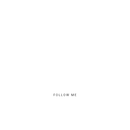
FOLLOW ME