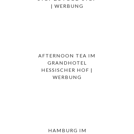
| WERBUNG
AFTERNOON TEA IM
GRANDHOTEL
HESSISCHER HOF |
WERBUNG
HAMBURG IM