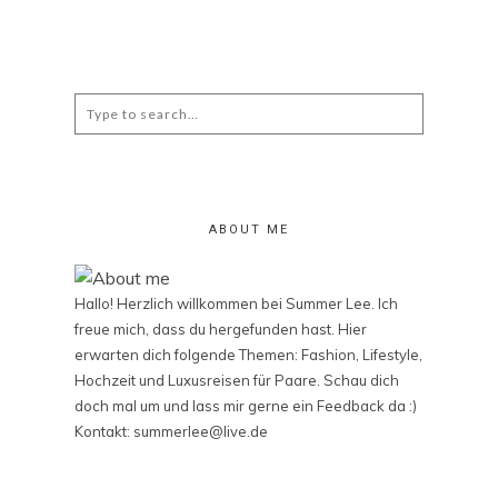
Search
for:
ABOUT ME
Hallo! Herzlich willkommen bei Summer Lee. Ich
freue mich, dass du hergefunden hast. Hier
erwarten dich folgende Themen: Fashion, Lifestyle,
Hochzeit und Luxusreisen für Paare. Schau dich
doch mal um und lass mir gerne ein Feedback da :)
Kontakt: summerlee@live.de