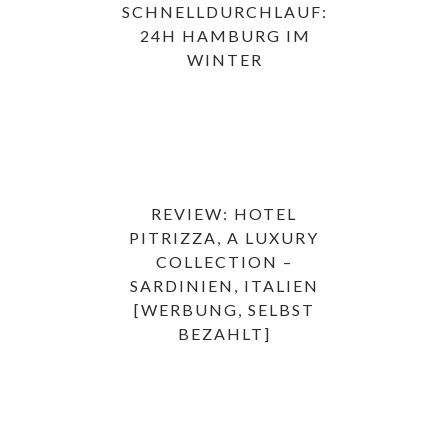
SCHNELLDURCHLAUF:
24H HAMBURG IM
WINTER
REVIEW: HOTEL
PITRIZZA, A LUXURY
COLLECTION –
SARDINIEN, ITALIEN
[WERBUNG, SELBST
BEZAHLT]