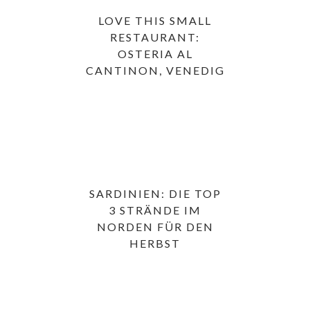
LOVE THIS SMALL
RESTAURANT:
OSTERIA AL
CANTINON, VENEDIG
SARDINIEN: DIE TOP
3 STRÄNDE IM
NORDEN FÜR DEN
HERBST