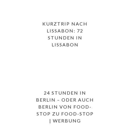
KURZTRIP NACH
LISSABON: 72
STUNDEN IN
LISSABON
24 STUNDEN IN
BERLIN – ODER AUCH
BERLIN VON FOOD-
STOP ZU FOOD-STOP
| WERBUNG