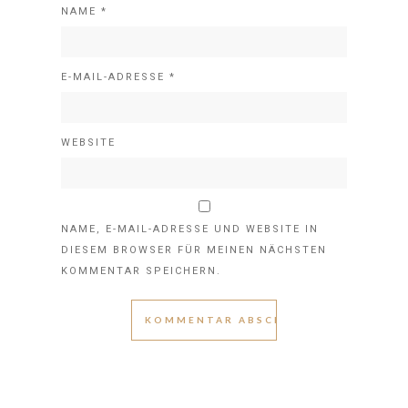
NAME
*
E-MAIL-ADRESSE
*
WEBSITE
NAME, E-MAIL-ADRESSE UND WEBSITE IN
DIESEM BROWSER FÜR MEINEN NÄCHSTEN
KOMMENTAR SPEICHERN.