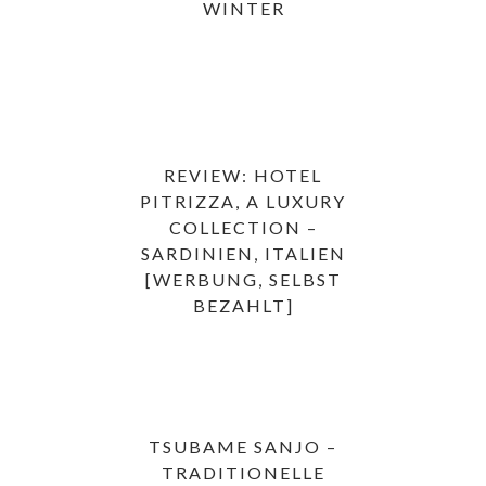
WINTER
REVIEW: HOTEL
PITRIZZA, A LUXURY
COLLECTION –
SARDINIEN, ITALIEN
[WERBUNG, SELBST
BEZAHLT]
TSUBAME SANJO –
TRADITIONELLE