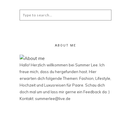
Search
for:
ABOUT ME
Hallo! Herzlich willkommen bei Summer Lee. Ich
freue mich, dass du hergefunden hast. Hier
erwarten dich folgende Themen: Fashion, Lifestyle,
Hochzeit und Luxusreisen für Paare. Schau dich
doch mal um und lass mir gerne ein Feedback da :)
Kontakt: summerlee@live.de