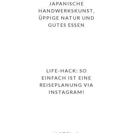
JAPANISCHE
HANDWERKSKUNST,
ÜPPIGE NATUR UND
GUTES ESSEN
LIFE-HACK: SO
EINFACH IST EINE
REISEPLANUNG VIA
INSTAGRAM!