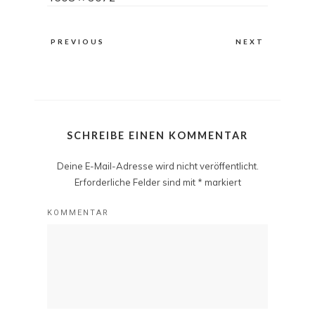
size
PREVIOUS
NEXT
SCHREIBE EINEN KOMMENTAR
Deine E-Mail-Adresse wird nicht veröffentlicht.
Erforderliche Felder sind mit
*
markiert
KOMMENTAR