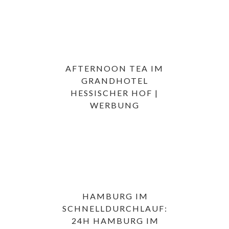
AFTERNOON TEA IM
GRANDHOTEL
HESSISCHER HOF |
WERBUNG
HAMBURG IM
SCHNELLDURCHLAUF:
24H HAMBURG IM