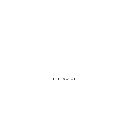
FOLLOW ME