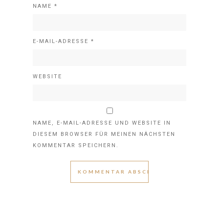
NAME
*
E-MAIL-ADRESSE
*
WEBSITE
NAME, E-MAIL-ADRESSE UND WEBSITE IN
DIESEM BROWSER FÜR MEINEN NÄCHSTEN
KOMMENTAR SPEICHERN.