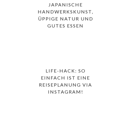
JAPANISCHE
HANDWERKSKUNST,
ÜPPIGE NATUR UND
GUTES ESSEN
LIFE-HACK: SO
EINFACH IST EINE
REISEPLANUNG VIA
INSTAGRAM!