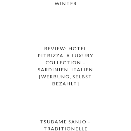
WINTER
REVIEW: HOTEL
PITRIZZA, A LUXURY
COLLECTION –
SARDINIEN, ITALIEN
[WERBUNG, SELBST
BEZAHLT]
TSUBAME SANJO –
TRADITIONELLE