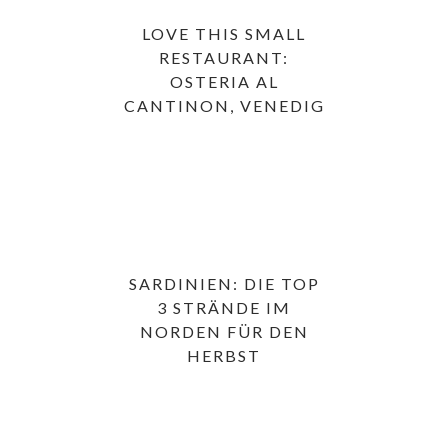
LOVE THIS SMALL
RESTAURANT:
OSTERIA AL
CANTINON, VENEDIG
SARDINIEN: DIE TOP
3 STRÄNDE IM
NORDEN FÜR DEN
HERBST