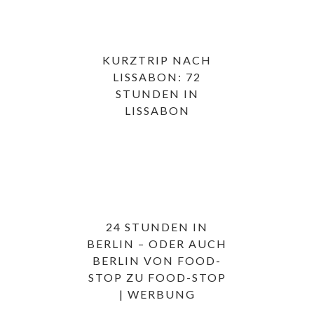
KURZTRIP NACH
LISSABON: 72
STUNDEN IN
LISSABON
24 STUNDEN IN
BERLIN – ODER AUCH
BERLIN VON FOOD-
STOP ZU FOOD-STOP
| WERBUNG