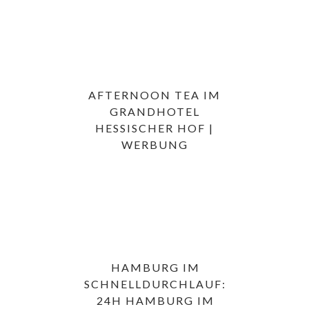
AFTERNOON TEA IM
GRANDHOTEL
HESSISCHER HOF |
WERBUNG
HAMBURG IM
SCHNELLDURCHLAUF:
24H HAMBURG IM