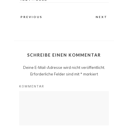
size
PREVIOUS
NEXT
SCHREIBE EINEN KOMMENTAR
Deine E-Mail-Adresse wird nicht veröffentlicht.
Erforderliche Felder sind mit
*
markiert
KOMMENTAR