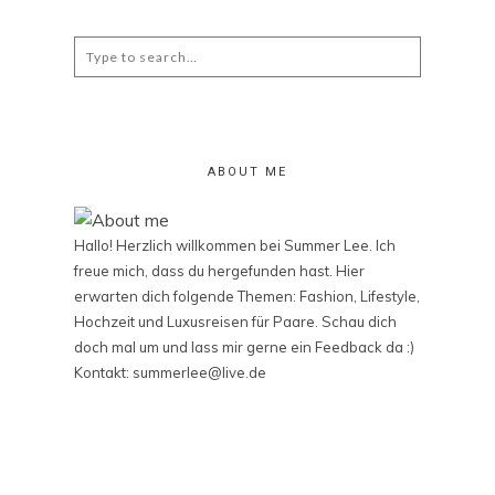
Search
for:
ABOUT ME
Hallo! Herzlich willkommen bei Summer Lee. Ich
freue mich, dass du hergefunden hast. Hier
erwarten dich folgende Themen: Fashion, Lifestyle,
Hochzeit und Luxusreisen für Paare. Schau dich
doch mal um und lass mir gerne ein Feedback da :)
Kontakt: summerlee@live.de