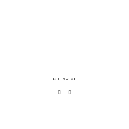
FOLLOW ME