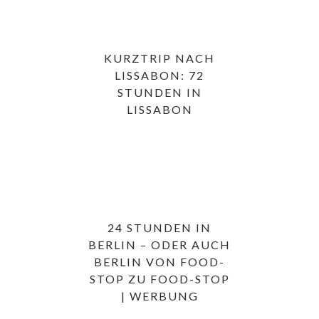
KURZTRIP NACH
LISSABON: 72
STUNDEN IN
LISSABON
24 STUNDEN IN
BERLIN – ODER AUCH
BERLIN VON FOOD-
STOP ZU FOOD-STOP
| WERBUNG