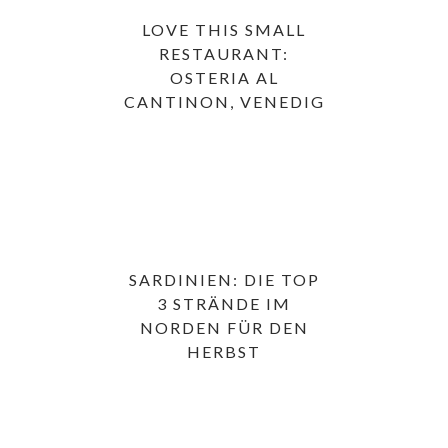
LOVE THIS SMALL
RESTAURANT:
OSTERIA AL
CANTINON, VENEDIG
SARDINIEN: DIE TOP
3 STRÄNDE IM
NORDEN FÜR DEN
HERBST