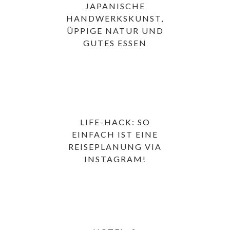
JAPANISCHE
HANDWERKSKUNST,
ÜPPIGE NATUR UND
GUTES ESSEN
LIFE-HACK: SO
EINFACH IST EINE
REISEPLANUNG VIA
INSTAGRAM!