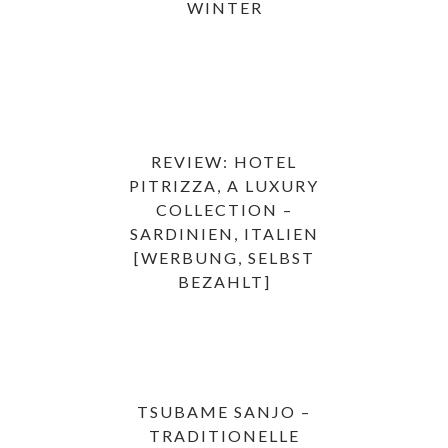
WINTER
REVIEW: HOTEL
PITRIZZA, A LUXURY
COLLECTION –
SARDINIEN, ITALIEN
[WERBUNG, SELBST
BEZAHLT]
TSUBAME SANJO –
TRADITIONELLE