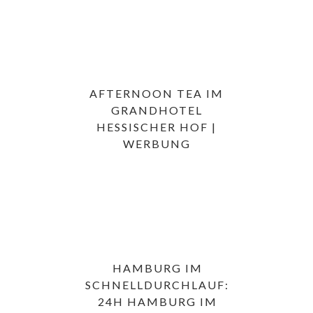
AFTERNOON TEA IM
GRANDHOTEL
HESSISCHER HOF |
WERBUNG
HAMBURG IM
SCHNELLDURCHLAUF:
24H HAMBURG IM