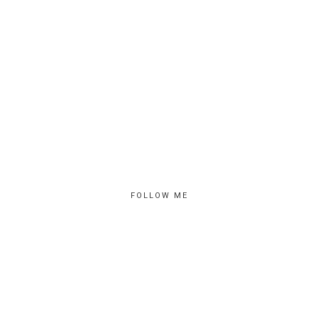
FOLLOW ME