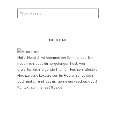
Search
for:
ABOUT ME
Hallo! Herzlich willkommen bei Summer Lee. Ich
freue mich, dass du hergefunden hast. Hier
erwarten dich folgende Themen: Fashion, Lifestyle,
Hochzeit und Luxusreisen für Paare. Schau dich
doch mal um und lass mir gerne ein Feedback da :)
Kontakt: summerlee@live.de