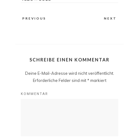
size
PREVIOUS
NEXT
SCHREIBE EINEN KOMMENTAR
Deine E-Mail-Adresse wird nicht veröffentlicht.
Erforderliche Felder sind mit
*
markiert
KOMMENTAR