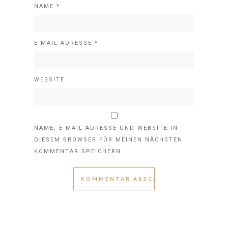
NAME
*
E-MAIL-ADRESSE
*
WEBSITE
NAME, E-MAIL-ADRESSE UND WEBSITE IN
DIESEM BROWSER FÜR MEINEN NÄCHSTEN
KOMMENTAR SPEICHERN.