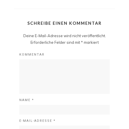
SCHREIBE EINEN KOMMENTAR
Deine E-Mail-Adresse wird nicht veröffentlicht.
Erforderliche Felder sind mit
*
markiert
KOMMENTAR
NAME
*
E-MAIL-ADRESSE
*