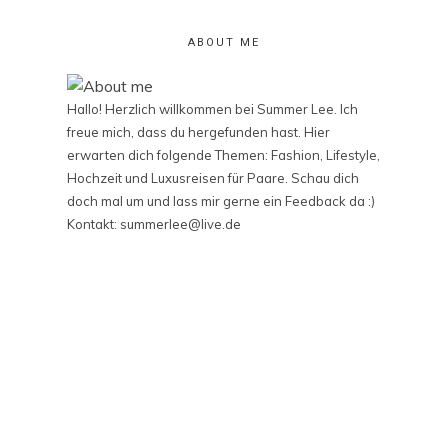
ABOUT ME
Hallo! Herzlich willkommen bei Summer Lee. Ich
freue mich, dass du hergefunden hast. Hier
erwarten dich folgende Themen: Fashion, Lifestyle,
Hochzeit und Luxusreisen für Paare. Schau dich
doch mal um und lass mir gerne ein Feedback da :)
Kontakt: summerlee@live.de