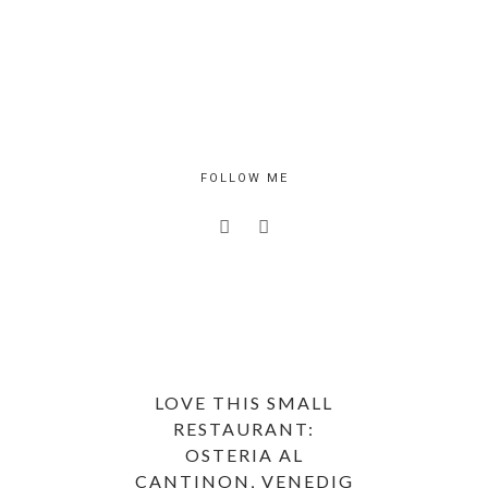
FOLLOW ME
LOVE THIS SMALL
RESTAURANT:
OSTERIA AL
CANTINON, VENEDIG