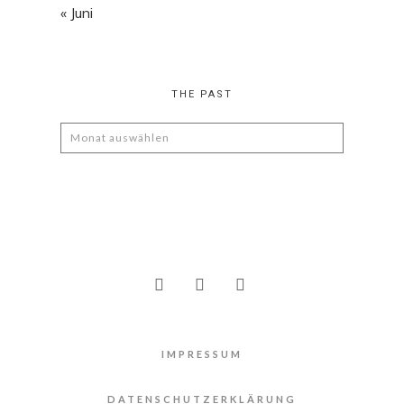
« Juni
THE PAST
The
Past
IMPRESSUM
DATENSCHUTZERKLÄRUNG