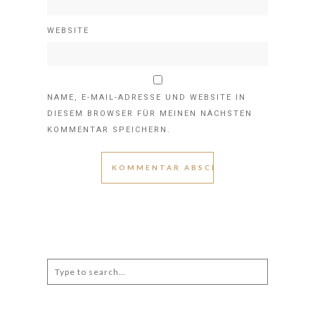
WEBSITE
NAME, E-MAIL-ADRESSE UND WEBSITE IN
DIESEM BROWSER FÜR MEINEN NÄCHSTEN
KOMMENTAR SPEICHERN.
Search
for: