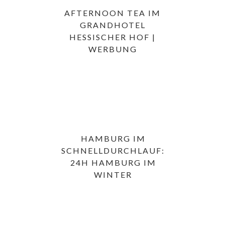
AFTERNOON TEA IM
GRANDHOTEL
HESSISCHER HOF |
WERBUNG
HAMBURG IM
SCHNELLDURCHLAUF:
24H HAMBURG IM
WINTER