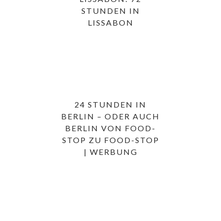
STUNDEN IN
LISSABON
24 STUNDEN IN
BERLIN – ODER AUCH
BERLIN VON FOOD-
STOP ZU FOOD-STOP
| WERBUNG