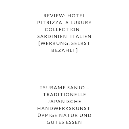
REVIEW: HOTEL
PITRIZZA, A LUXURY
COLLECTION –
SARDINIEN, ITALIEN
[WERBUNG, SELBST
BEZAHLT]
TSUBAME SANJO –
TRADITIONELLE
JAPANISCHE
HANDWERKSKUNST,
ÜPPIGE NATUR UND
GUTES ESSEN