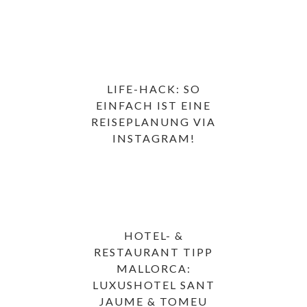
LIFE-HACK: SO
EINFACH IST EINE
REISEPLANUNG VIA
INSTAGRAM!
HOTEL- &
RESTAURANT TIPP
MALLORCA:
LUXUSHOTEL SANT
JAUME & TOMEU