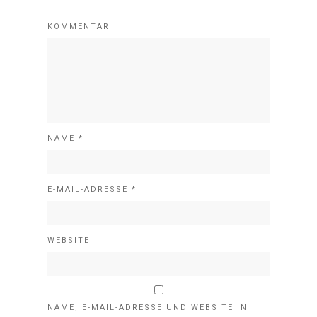
KOMMENTAR
NAME
*
E-MAIL-ADRESSE
*
WEBSITE
NAME, E-MAIL-ADRESSE UND WEBSITE IN