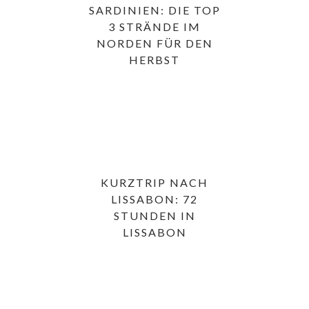
SARDINIEN: DIE TOP
3 STRÄNDE IM
NORDEN FÜR DEN
HERBST
KURZTRIP NACH
LISSABON: 72
STUNDEN IN
LISSABON