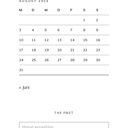
AUGUST 2026
M
D
M
D
F
S
S
1
2
3
4
5
6
7
8
9
10
11
12
13
14
15
16
17
18
19
20
21
22
23
24
25
26
27
28
29
30
31
« Juni
THE PAST
The