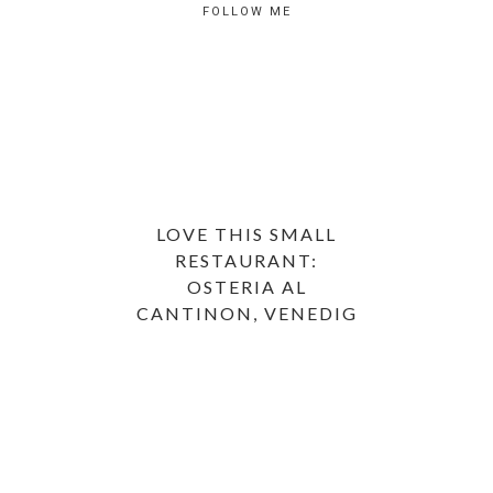
FOLLOW ME
LOVE THIS SMALL
RESTAURANT:
OSTERIA AL
CANTINON, VENEDIG