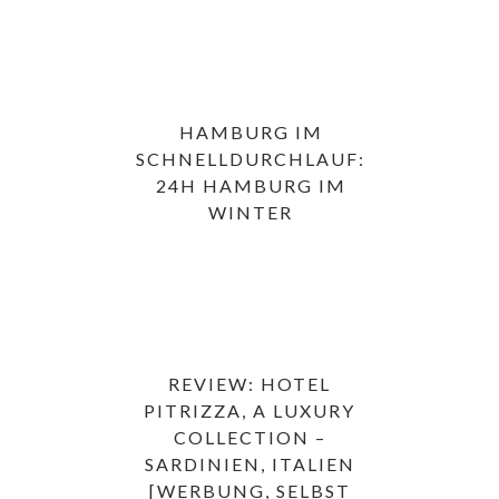
HAMBURG IM
SCHNELLDURCHLAUF:
24H HAMBURG IM
WINTER
REVIEW: HOTEL
PITRIZZA, A LUXURY
COLLECTION –
SARDINIEN, ITALIEN
[WERBUNG, SELBST