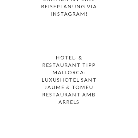
REISEPLANUNG VIA
INSTAGRAM!
HOTEL- &
RESTAURANT TIPP
MALLORCA:
LUXUSHOTEL SANT
JAUME & TOMEU
RESTAURANT AMB
ARRELS