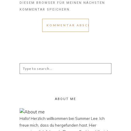
DIESEM BROWSER FÜR MEINEN NÄCHSTEN
KOMMENTAR SPEICHERN.
Search
for:
ABOUT ME
Hallo! Herzlich willkommen bei Summer Lee. Ich
freue mich, dass du hergefunden hast. Hier