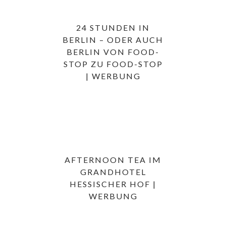
24 STUNDEN IN
BERLIN – ODER AUCH
BERLIN VON FOOD-
STOP ZU FOOD-STOP
| WERBUNG
AFTERNOON TEA IM
GRANDHOTEL
HESSISCHER HOF |
WERBUNG