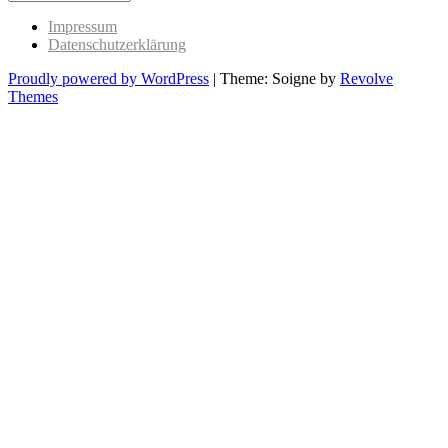
Past
Impressum
Datenschutzerklärung
Proudly powered by WordPress
|
Theme: Soigne by
Revolve
Themes