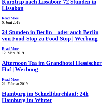
Kurztrip nach Lissabon: 72 Stunden in
Lissabon
Read More
6. Juni 2019
24 Stunden in Berlin – oder auch Berlin
von Food-Stop zu Food-Stop | Werbung
Read More
12. März 2019
Afternoon Tea im Grandhotel Hessischer
Hof | Werbung
Read More
21. Februar 2019
Hamburg im Schnelldurchlauf: 24h
Hamburg im Winter