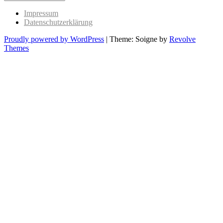
Past
Impressum
Datenschutzerklärung
Proudly powered by WordPress
|
Theme: Soigne by
Revolve
Themes