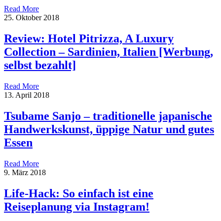
Read More
25. Oktober 2018
Review: Hotel Pitrizza, A Luxury
Collection – Sardinien, Italien [Werbung,
selbst bezahlt]
Read More
13. April 2018
Tsubame Sanjo – traditionelle japanische
Handwerkskunst, üppige Natur und gutes
Essen
Read More
9. März 2018
Life-Hack: So einfach ist eine
Reiseplanung via Instagram!