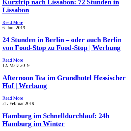
Kurztrip nach Lissabon: 72 Stunden in
Lissabon
Read More
6. Juni 2019
24 Stunden in Berlin – oder auch Berlin
von Food-Stop zu Food-Stop | Werbung
Read More
12. März 2019
Afternoon Tea im Grandhotel Hessischer
Hof | Werbung
Read More
21. Februar 2019
Hamburg im Schnelldurchlauf: 24h
Hamburg im Winter