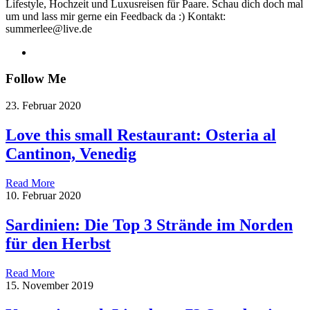
Lifestyle, Hochzeit und Luxusreisen für Paare. Schau dich doch mal
um und lass mir gerne ein Feedback da :) Kontakt:
summerlee@live.de
Follow Me
23. Februar 2020
Love this small Restaurant: Osteria al
Cantinon, Venedig
Read More
10. Februar 2020
Sardinien: Die Top 3 Strände im Norden
für den Herbst
Read More
15. November 2019