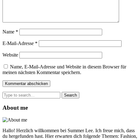
Name
*
E-Mail-Adresse
*
Website
Name, E-Mail-Adresse und Website in diesem Browser für
meinen nächsten Kommentar speichern.
Search
for:
About me
Hallo! Herzlich willkommen bei Summer Lee. Ich freue mich, dass
du hergefunden hast. Hier erwarten dich folgende Themen: Fashion,