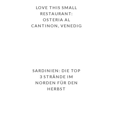
LOVE THIS SMALL
RESTAURANT:
OSTERIA AL
CANTINON, VENEDIG
SARDINIEN: DIE TOP
3 STRÄNDE IM
NORDEN FÜR DEN
HERBST