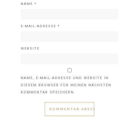
NAME
*
E-MAIL-ADRESSE
*
WEBSITE
NAME, E-MAIL-ADRESSE UND WEBSITE IN
DIESEM BROWSER FÜR MEINEN NÄCHSTEN
KOMMENTAR SPEICHERN.