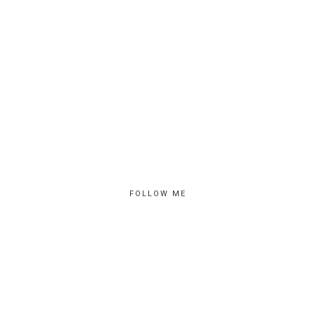
FOLLOW ME