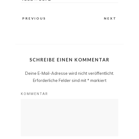
size
PREVIOUS
NEXT
SCHREIBE EINEN KOMMENTAR
Deine E-Mail-Adresse wird nicht veröffentlicht.
Erforderliche Felder sind mit
*
markiert
KOMMENTAR