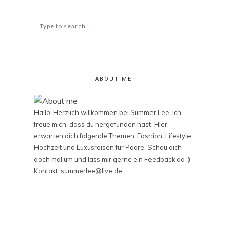
Search
for:
ABOUT ME
Hallo! Herzlich willkommen bei Summer Lee. Ich
freue mich, dass du hergefunden hast. Hier
erwarten dich folgende Themen: Fashion, Lifestyle,
Hochzeit und Luxusreisen für Paare. Schau dich
doch mal um und lass mir gerne ein Feedback da :)
Kontakt: summerlee@live.de