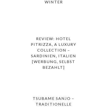
WINTER
REVIEW: HOTEL
PITRIZZA, A LUXURY
COLLECTION –
SARDINIEN, ITALIEN
[WERBUNG, SELBST
BEZAHLT]
TSUBAME SANJO –
TRADITIONELLE