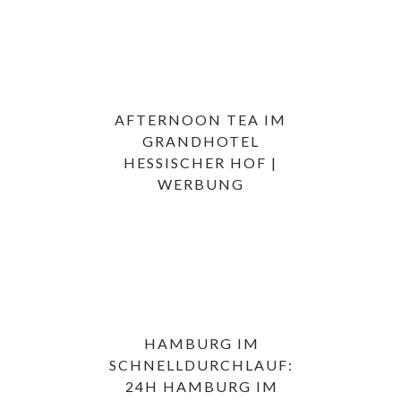
AFTERNOON TEA IM
GRANDHOTEL
HESSISCHER HOF |
WERBUNG
HAMBURG IM
SCHNELLDURCHLAUF:
24H HAMBURG IM