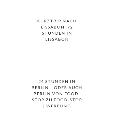
KURZTRIP NACH
LISSABON: 72
STUNDEN IN
LISSABON
24 STUNDEN IN
BERLIN – ODER AUCH
BERLIN VON FOOD-
STOP ZU FOOD-STOP
| WERBUNG