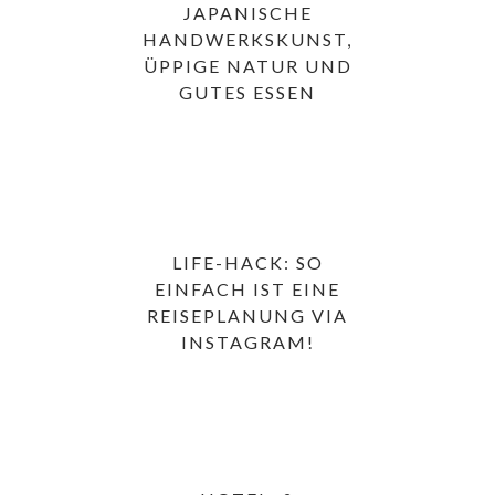
JAPANISCHE
HANDWERKSKUNST,
ÜPPIGE NATUR UND
GUTES ESSEN
LIFE-HACK: SO
EINFACH IST EINE
REISEPLANUNG VIA
INSTAGRAM!