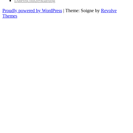
Datenschutzerklärung
Proudly powered by WordPress
|
Theme: Soigne by
Revolve
Themes