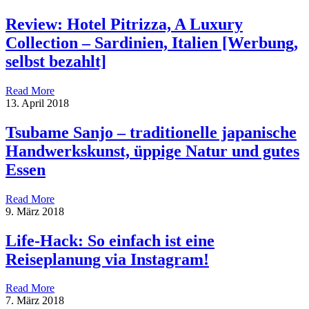
Review: Hotel Pitrizza, A Luxury
Collection – Sardinien, Italien [Werbung,
selbst bezahlt]
Read More
13. April 2018
Tsubame Sanjo – traditionelle japanische
Handwerkskunst, üppige Natur und gutes
Essen
Read More
9. März 2018
Life-Hack: So einfach ist eine
Reiseplanung via Instagram!
Read More
7. März 2018