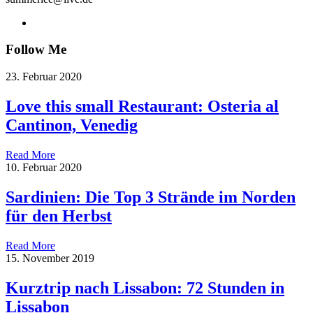
Follow Me
23. Februar 2020
Love this small Restaurant: Osteria al
Cantinon, Venedig
Read More
10. Februar 2020
Sardinien: Die Top 3 Strände im Norden
für den Herbst
Read More
15. November 2019
Kurztrip nach Lissabon: 72 Stunden in
Lissabon