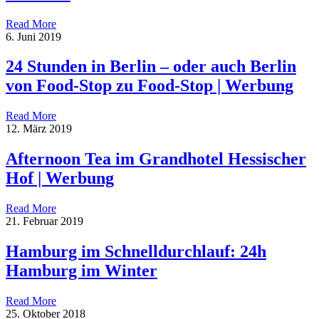
Read More
6. Juni 2019
24 Stunden in Berlin – oder auch Berlin
von Food-Stop zu Food-Stop | Werbung
Read More
12. März 2019
Afternoon Tea im Grandhotel Hessischer
Hof | Werbung
Read More
21. Februar 2019
Hamburg im Schnelldurchlauf: 24h
Hamburg im Winter
Read More
25. Oktober 2018