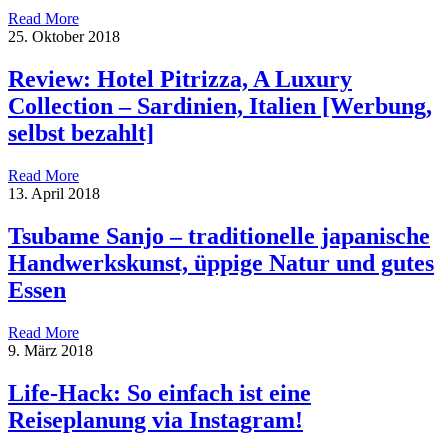
Read More
25. Oktober 2018
Review: Hotel Pitrizza, A Luxury
Collection – Sardinien, Italien [Werbung,
selbst bezahlt]
Read More
13. April 2018
Tsubame Sanjo – traditionelle japanische
Handwerkskunst, üppige Natur und gutes
Essen
Read More
9. März 2018
Life-Hack: So einfach ist eine
Reiseplanung via Instagram!