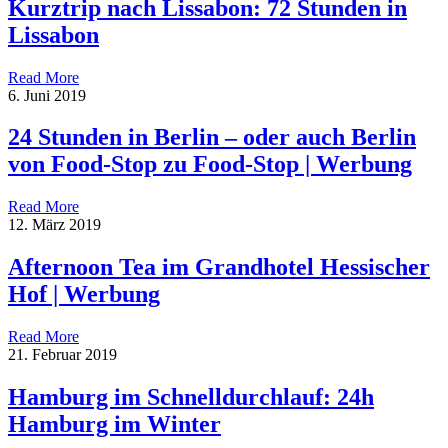
Kurztrip nach Lissabon: 72 Stunden in
Lissabon
Read More
6. Juni 2019
24 Stunden in Berlin – oder auch Berlin
von Food-Stop zu Food-Stop | Werbung
Read More
12. März 2019
Afternoon Tea im Grandhotel Hessischer
Hof | Werbung
Read More
21. Februar 2019
Hamburg im Schnelldurchlauf: 24h
Hamburg im Winter