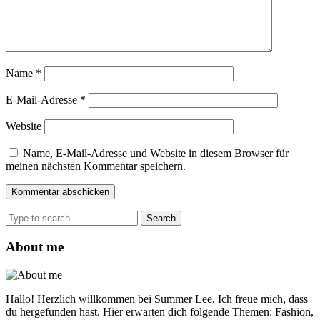
Name
*
E-Mail-Adresse
*
Website
Name, E-Mail-Adresse und Website in diesem Browser für
meinen nächsten Kommentar speichern.
Search
for:
About me
Hallo! Herzlich willkommen bei Summer Lee. Ich freue mich, dass
du hergefunden hast. Hier erwarten dich folgende Themen: Fashion,