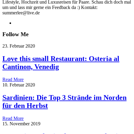
Lifestyle, Hochzeit und Luxusreisen für Paare. Schau dich doch mal
um und lass mir gerne ein Feedback da :) Kontakt:
summerlee@live.de
Follow Me
23. Februar 2020
Love this small Restaurant: Osteria al
Cantinon, Venedig
Read More
10. Februar 2020
Sardinien: Die Top 3 Strände im Norden
für den Herbst
Read More
15. November 2019