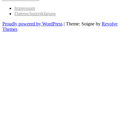
Past
Impressum
Datenschutzerklärung
Proudly powered by WordPress
|
Theme: Soigne by
Revolve
Themes